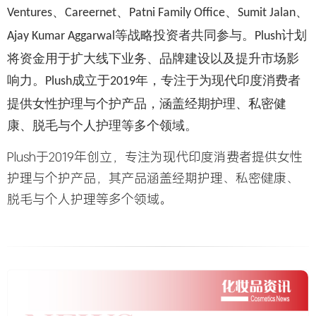
、
、
、
、
Ventures
Careernet
Patni Family Office
Sumit Jalan
等战略投资者共同参与。
计划
Ajay Kumar Aggarwal
Plush
将资金用于扩大线下业务、品牌建设以及提升市场影
响力。
成立于
年，专注于为现代印度消费者
Plush
2019
提供女性护理与个护产品，涵盖经期护理、私密健
康、脱毛与个人护理等多个领域。
Plush于2019年创立，专注为现代印度消费者提供女性
护理与个护产品，其产品涵盖经期护理、私密健康、
脱毛与个人护理等多个领域。