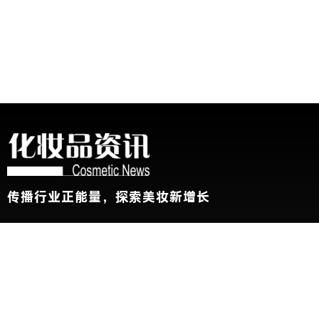
传播行业正能量，探索美妆新增长
关于我们
加入我们
联系我们