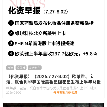
宝洁
,
欧莱雅
,
联合利华
【化资早报】（2026.7.27-8.02）欧莱雅、宝
洁、联合利华等国际美妆集团密集发布上半年财报
欧莱雅、宝洁、联合利华等国际美妆集团密集发布上半年财报
2026-08-03
每日资讯
,
精选推荐