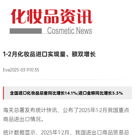
1-2月化妆品进口实现量、额双增长
Eva
2025-03-11
10:35
全国进口化妆品总量同比增长14.1%;进口金额同比增长3.3%
海关总署发布统计快讯，公布了2025年1-2月我国重点
商品进出口情况。
统计数据显示，2025年1-2月，我国进出口商品贸易总