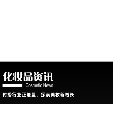
传播行业正能量，探索美妆新增长
关于我们