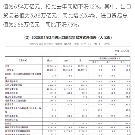
值为6.54万亿元，相比去年同期下滑1.2%。其中，出口
贸易总值为3.88万亿元，同比增长3.4%；进口贸易总
值为2.66万亿元，同比下滑7.3%。