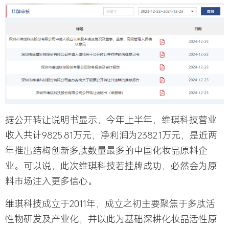
据公开转让说明书显示，今年上半年，维琪科技营业
收入共计9825.81万元，净利润为2382.1万元，是近两
年推出结构创新多肽数量最多的中国化妆品原料企
业。可以说，此次维琪科技若挂牌成功，必然会为原
料市场注入更多信心。
维琪科技成立于2011年，成立之初主要聚焦于多肽活
性物研发及产业化，并以此为基础深耕化妆品活性原