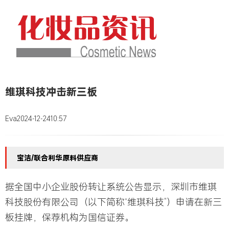
维琪科技冲击新三板
Eva
2024-12-24
10:57
宝洁/联合利华原料供应商
据全国中小企业股份转让系统公告显示，深圳市维琪
科技股份有限公司（以下简称“维琪科技”）申请在新三
板挂牌，保荐机构为国信证券。