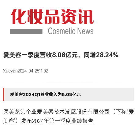
爱美客一季度营收8.08亿元，同增28.24%
Xueyan
2024-04-25
11:02
爱美客2024Q1营业收入为8.08亿元
医美龙头企业爱美客技术发展股份有限公司（下称“爱
美客”）发布2024年第一季度业绩报告。