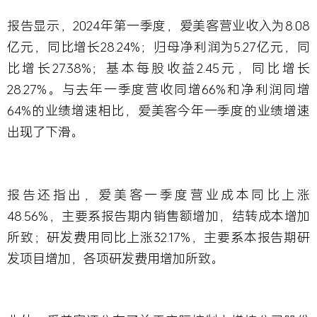
报告显示，2024年第一季度，爱美客营业收入为8.08
亿元，同比增长28.24%；归母净利润为5.27亿元，同
比增长27.38%；基本每股收益2.45元，同比增长
28.27%。与去年一季度营收同增66%和净利润同增
64%的业绩增速相比，爱美客今年一季度的业绩增速
出现了下滑。
报告还指出，爱美客一季度营业成本同比上涨
48.56%，主要系报告期内销售额增加，结转成本增加
所致；研发费用同比上涨32.17%，主要系本报告期研
发项目增加，各项研发费用增加所致。