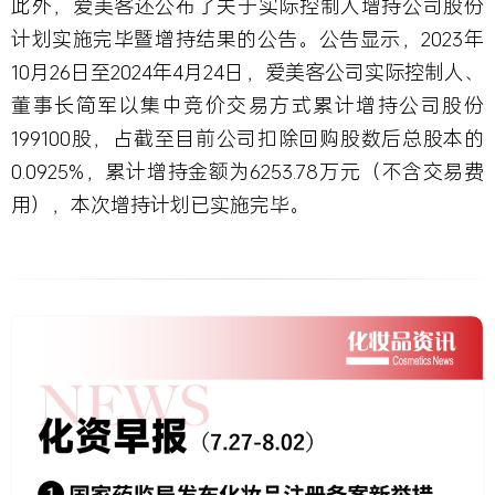
此外，爱美客还公布了关于实际控制人增持公司股份
计划实施完毕暨增持结果的公告。公告显示，2023年
10月26日至2024年4月24日，爱美客公司实际控制人、
董事长简军以集中竞价交易方式累计增持公司股份
199100股，占截至目前公司扣除回购股数后总股本的
0.0925%，累计增持金额为6253.78万元（不含交易费
用），本次增持计划已实施完毕。