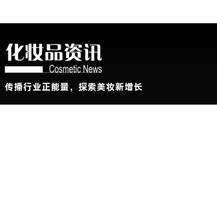
传播行业正能量，探索美妆新增长
关于我们
加入我们
联系我们
版权声明
友情链接：
CBE中国美容博览会
新华网