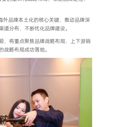
把握海外品牌本土化的核心关键，推动品牌深
渠道分布，不断优化品牌建设。
额，将重点聚焦品牌战略布局、上下游销
的战略布局成功落地。