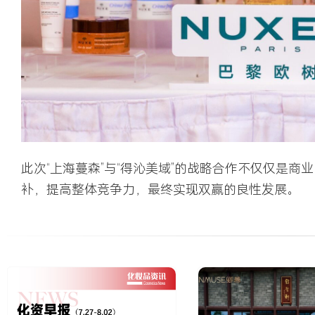
此次“上海蔓森”与“得沁美域”的战略合作不仅仅是
补，提高整体竞争力，最终实现双赢的良性发展。