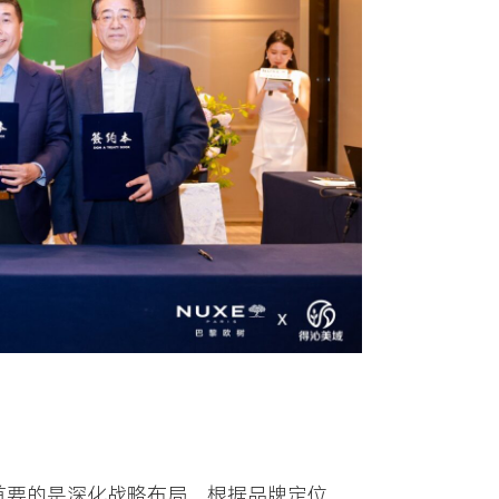
首要的是深化战略布局，根据品牌定位，