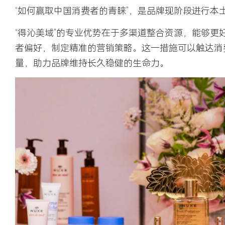
“如何赢取中国消费者的青睐”，是品牌现阶段进行本
“得沁美域”的专业优势在于多渠道整合资源，能够更
者偏好，制定精准的营销策略。这一措施可以触达消
量，助力品牌维持长久稳健的生命力。