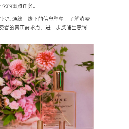
土化的重点任务。
好地打通线上线下的信息壁垒，了解消费
费者的真正需求点，进一步反哺生意销