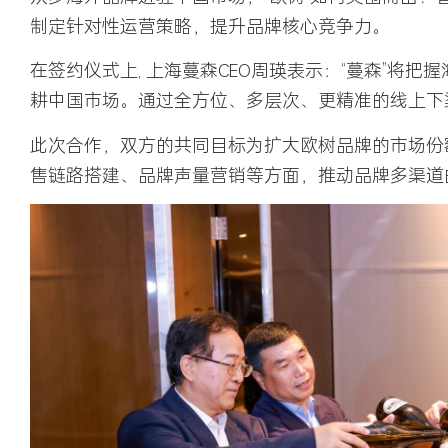
制定针对性运营策略，提升品牌核心竞争力。
在签约仪式上, 上海蔓森CEO周瑛表示：“蔓森”将
耕中国市场。通过全方位、多层次、更精准的线上下
此次合作，双方的共同目标为扩大欧树品牌的市场份
售链路搭建、品牌声量营销等方面，推动品牌多渠道