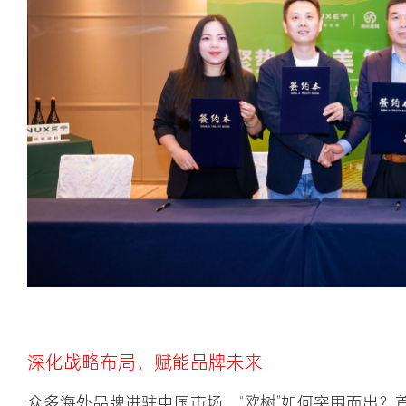
深化战略布局，赋能品牌未来
众多海外品牌进驻中国市场，“欧树”如何突围而出？