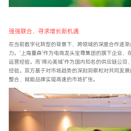
强强联合，寻求增长新机遇
在当前数字化转型的背景下，跨领域的深度合作逐渐
力。“上海蔓森”作为电商龙头宝尊集团的旗下企业，
运营经验。而“得沁美域”作为国内知名的供应链公司
经验。双方基于对市场趋势的深刻洞察和对共同发展
整合，赋能品牌实现高速的市场扩张。