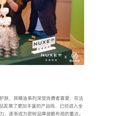
物护肤，其精油系列深受消费者喜爱，在法
品发展了更加丰富的产品线，已经进入全
潜力，逐渐成为欧树品牌战略布局的重点。