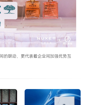
商业间的联动，更代表着企业间加强优势互