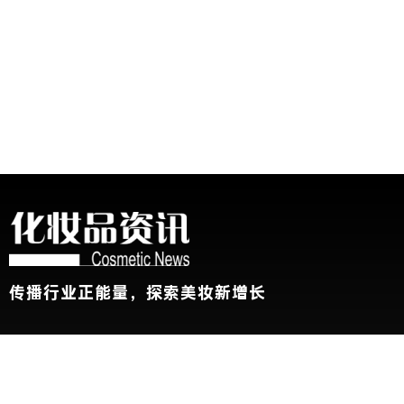
传播行业正能量，探索美妆新增长
关于我们
加入我们