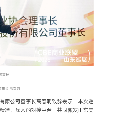
理事长
事长 高春明
有限公司董事长高春明
致辞表示，本次巡
精准、深入的对接平台，共同激发山东美