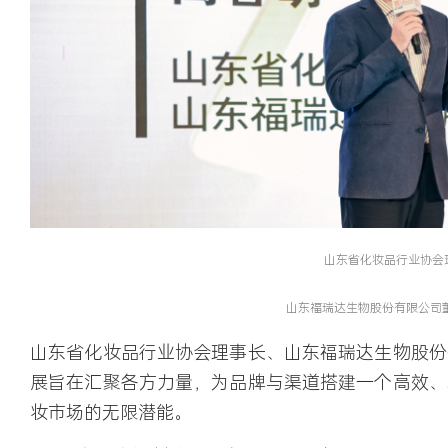
山东省化妆品行业协会
山东福瑞达生物股份有限公司董
山东省化妆品行业协会理事长、山东福瑞达生物股份
展旨在汇聚各方力量，为品牌与渠道搭建一个高效、
妆市场的无限潜能。