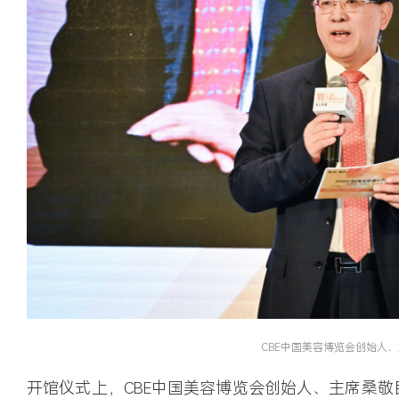
CBE中国美容博览会创始人、
开馆仪式上，
CBE中国美容博览会创始人、主席桑敬