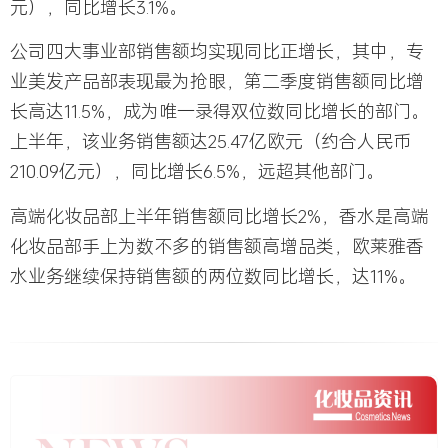
元），同比增长3.1%。
公司四大事业部销售额均实现同比正增长，其中，专
业美发产品部表现最为抢眼，第二季度销售额同比增
长高达11.5%，成为唯一录得双位数同比增长的部门。
上半年，该业务销售额达25.47亿欧元（约合人民币
210.09亿元），同比增长6.5%，远超其他部门。
高端化妆品部上半年销售额同比增长2%，香水是高端
化妆品部手上为数不多的销售额高增品类，欧莱雅香
水业务继续保持销售额的两位数同比增长，达11%。