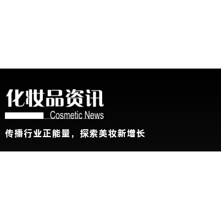
传播行业正能量，探索美妆新增长
关于我们
加入我们
联系我们