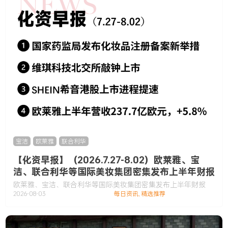
宝洁
,
欧莱雅
,
联合利华
【化资早报】（2026.7.27-8.02）欧莱雅、宝
洁、联合利华等国际美妆集团密集发布上半年财报
欧莱雅、宝洁、联合利华等国际美妆集团密集发布上半年财报
2026-08-03
每日资讯
,
精选推荐