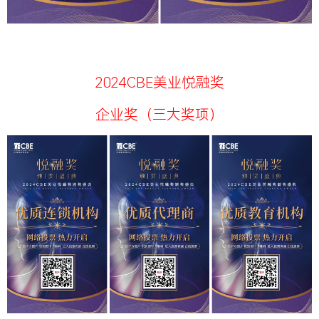
2024CBE美业悦融奖
企业奖（三大奖项）