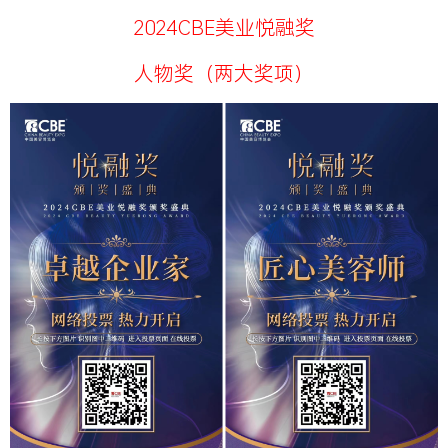
2024CBE美业悦融奖
人物奖（两大奖项）