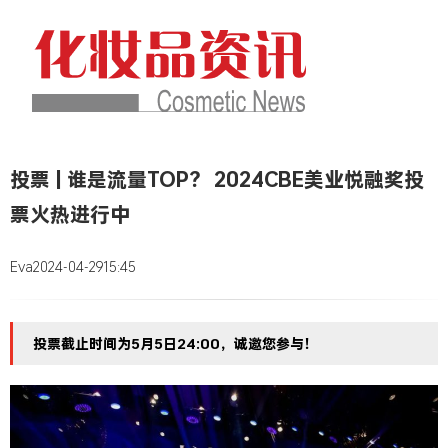
投票 | 谁是流量TOP？ 2024CBE美业悦融奖投
票火热进行中
Eva
2024-04-29
15:45
投票截止时间为5月5日24:00，诚邀您参与！