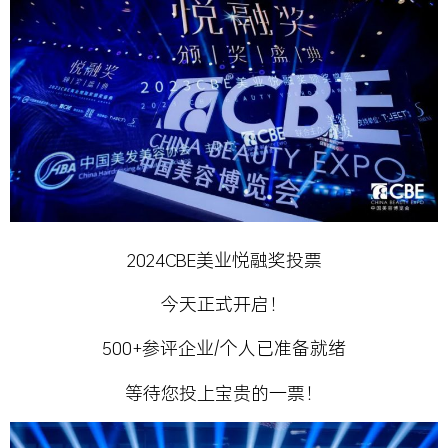
2024CBE美业悦融奖投票
今天正式开启！
500+参评企业/个人已准备就绪
等待您投上宝贵的一票！