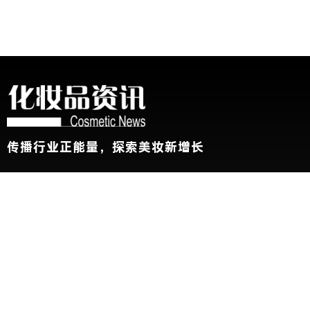
传播行业正能量，探索美妆新增长
关于我们
加入我们
联系我们
版权声明