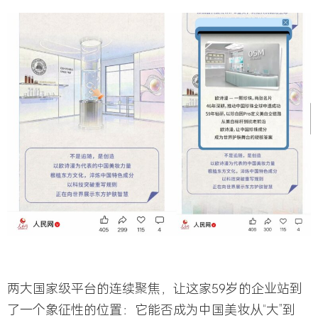
两大国家级平台的连续聚焦，让这家59岁的企业站到
了一个象征性的位置：它能否成为中国美妆从“大”到