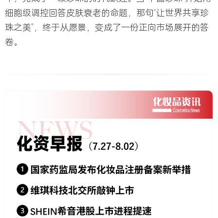
细胞级调控回答皮肤衰老的命题，那句“让世界共享珍
珠之美”，终于从愿景，变成了一份正向市场展开的答
卷。