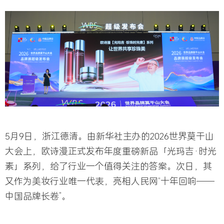
5月9日，浙江德清。由新华社主办的2026世界莫干山
大会上，欧诗漫正式发布年度重磅新品「光玛吉·时光
素」系列，给了行业一个值得关注的答案。次日，其
又作为美妆行业唯一代表，亮相人民网“十年回响——
中国品牌长卷”。