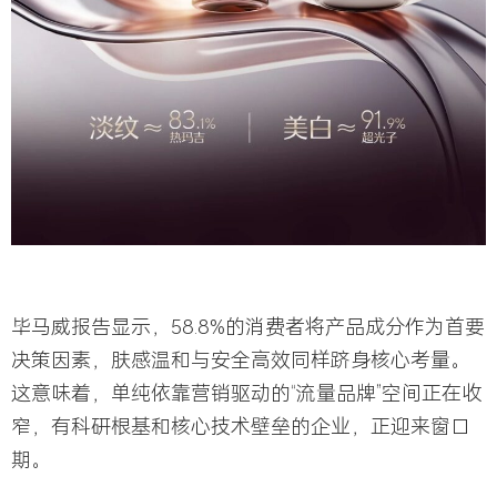
毕马威报告显示，58.8%的消费者将产品成分作为首要
决策因素，肤感温和与安全高效同样跻身核心考量。
这意味着，单纯依靠营销驱动的“流量品牌”空间正在收
窄，有科研根基和核心技术壁垒的企业，正迎来窗口
期。