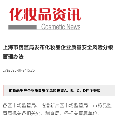
上海市药监局发布化妆品企业质量安全风险分级
管理办法
Eva
2025-01-24
15:25
化妆品生产企业质量安全风险设置A、B、C、D四个等级
各区市场监管局、临港新片区市场监管局，市药品监
管局机关各相关处、稽查局、各相关直属单位：