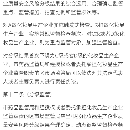
业质量安全风险分级结果的综合运用，合理确定监管
重点、监管措施、抽查比例和监管频次等。
对A级化妆品生产企业实施触发式检查。对B级化妆品
生产企业，实施常规监督检查频次。对C级或者D级化
妆品生产企业，列为重点监管对象，加强监督检查。
对分级结果首次下调为C级或者D级的化妆品生产企
业，市药品监管局和经授权或者委托承担化妆品生产
企业监管职责的区市场监管局可以依法对其法定代表
人或者主要负责人进行责任约谈。
第十三条（分级监管）
市药品监管局和经授权或者委托承担化妆品生产企业
监管职责的区市场监管局应当根据化妆品生产企业质
量安全风险分级结果合理确定、动态调整监督检查频