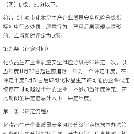
（四）D级：60分以下。
符合《上海市化妆品生产企业质量安全风险分级指
标》中行政处罚、恶意行为、严重后果等规定情形
的，应当即时评定为D级。
第九条（评定时间）
化妆品生产企业质量安全风险分级每年评定一次。以
当年度11月30日起往前追溯一年为一个评定年度。在
评定年度5月31日后取得化妆品生产许可证的企业或连
续停产时间超过半年的企业，不参加当年度评定，在
此期间的评定信息计入下一评定年度。
第十条（评定流程）
化妆品生产企业质量安全风险分级评定根据本办法第
七条规定的分级指标开展，分为自评、信息核对、初