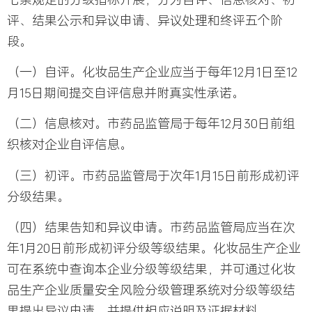
评、结果公示和异议申请、异议处理和终评五个阶
段。
（一）自评。化妆品生产企业应当于每年12月1日至12
月15日期间提交自评信息并附真实性承诺。
（二）信息核对。市药品监管局于每年12月30日前组
织核对企业自评信息。
（三）初评。市药品监管局于次年1月15日前形成初评
分级结果。
（四）结果告知和异议申请。市药品监管局应当在次
年1月20日前形成初评分级等级结果。化妆品生产企业
可在系统中查询本企业分级等级结果，并可通过化妆
品生产企业质量安全风险分级管理系统对分级等级结
果提出异议申请，并提供相应说明及证据材料。