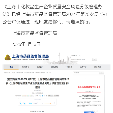
《上海市化妆品生产企业质量安全风险分级管理办
法》已经上海市药品监督管理局2024年第25次局长办
公会审议通过，现印发给你们，请遵照执行。
上海市药品监督管理局
2025年1月13日