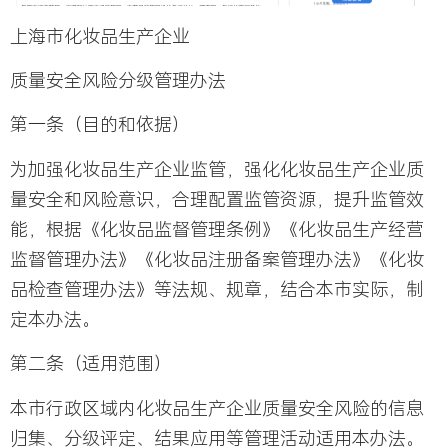
上海市化妆品生产企业
质量安全风险分级管理办法
第一条（目的和依据）
为加强化妆品生产企业监管，强化化妆品生产企业质
量安全和风险意识，合理配置监管资源，提升监管效
能，根据《化妆品监督管理条例》《化妆品生产经营
监督管理办法》《化妆品注册备案管理办法》《化妆
品检查管理办法》等法规、规章，结合本市实际，制
定本办法。
第二条（适用范围）
本市行政区域内化妆品生产企业质量安全风险的信息
归集、分级评定、结果应用等管理活动适用本办法。