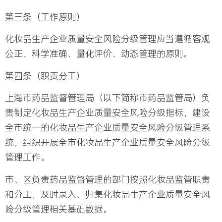
第三条（工作原则）
化妆品生产企业质量安全风险分级管理应当遵循客观
公正、科学准确、量化评价、动态管理的原则。
第四条（职责分工）
上海市药品监督管理局（以下简称市药品监管局）负
责制定化妆品生产企业质量安全风险分级指标，建设
全市统一的化妆品生产企业质量安全风险分级管理系
统，组织开展全市化妆品生产企业质量安全风险分级
管理工作。
市、区负责药品监督管理的部门按照化妆品监管职责
和分工，及时录入、归集化妆品生产企业质量安全风
险分级管理相关基础数据。