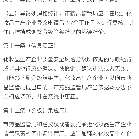
（五）异议处理和终评。市药品监管局应当在收到化
妆品生产企业异议申请后的7个工作日内进行复核，并
作出维持或调整分级等级结果的终评结论。
第十一条（信息更正）
化妆品生产企业质量安全风险分级所依据的行政处罚
或者其他行政处理决定被撤销、确认违法或者无效，
可能影响到分级结果的，化妆品生产企业可以向市药
品监管局提出申请，市药品监管局应当依据本办法予
以相应调整，并在系统中更正。
第十二条（分级结果应用）
市药品监管局和经授权或者委托承担化妆品生产企业
监管职责的区市场监管局，应当加强对化妆品生产企