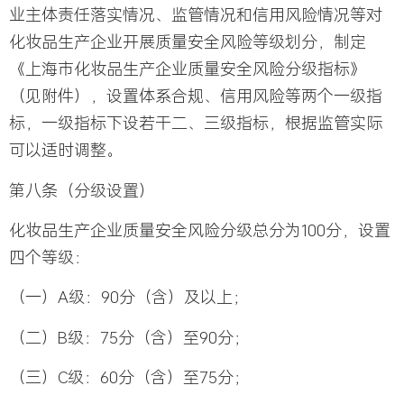
业主体责任落实情况、监管情况和信用风险情况等对
化妆品生产企业开展质量安全风险等级划分，制定
《上海市化妆品生产企业质量安全风险分级指标》
（见附件），设置体系合规、信用风险等两个一级指
标，一级指标下设若干二、三级指标，根据监管实际
可以适时调整。
第八条（分级设置）
化妆品生产企业质量安全风险分级总分为100分，设置
四个等级：
（一）A级：90分（含）及以上；
（二）B级：75分（含）至90分；
（三）C级：60分（含）至75分；