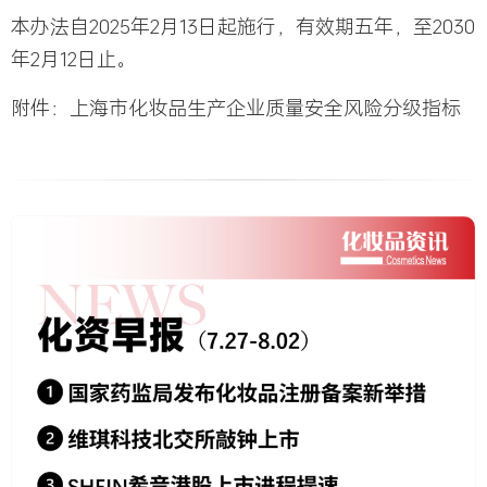
本办法自2025年2月13日起施行，有效期五年，至2030
年2月12日止。
附件：上海市化妆品生产企业质量安全风险分级指标