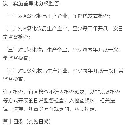
次，实施差异化分级监管：
（一）对A级化妆品生产企业，实施触发式检查；
（二）对B级化妆品生产企业，至少每三年开展一次日
常监督检查；
（三）对C级化妆品生产企业，至少每两年开展一次日
常监督检查；
（四）对D级化妆品生产企业，至少每年开展一次日常
监督检查。
许可检查、有因检查不计入检查频次，以非现场检查
等方式开展的日常监督检查计入检查频次，相关法
律、法规、规章等另有规定的，从其规定。
第十四条（实施日期）