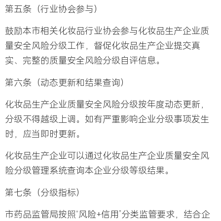
第五条（行业协会参与）
鼓励本市相关化妆品行业协会参与化妆品生产企业质
量安全风险分级工作，督促化妆品生产企业提交真
实、完整的质量安全风险分级自评信息。
第六条（动态更新和结果查询）
化妆品生产企业质量安全风险分级按年度动态更新，
分级不得越级上调。如有严重影响企业分级事项发生
时，应当即时更新。
化妆品生产企业可以通过化妆品生产企业质量安全风
险分级管理系统查询本企业分级等级结果。
第七条（分级指标）
市药品监管局按照“风险+信用”分类监管要求，结合企