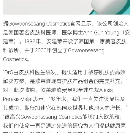
据Gowoonsesang Cosmetics官网显示，该公司创始人
是韩国著名皮肤科医师、医学博士Ahn Gun Young（安
建荣）。1998年，安建荣开设了韩国第一家美容皮肤
科诊所，并于2000年创立了Gowoonsesang
Cosmetics。
“Dr.G由皮肤科医生研发，提供适用于敏感肌肤的高效
解决方案，是欧莱雅现有护肤产品组合的完美补充。”
对于此次收购，欧莱雅消费品部全球总裁Alexis
Perakis-Valat表示，“多年来，我们一直关注该品牌及
其成功，期待加速它在韩国及世界其他地区的增长。”
“很高兴Gowoonsesang Cosmetics能够加入欧莱雅，
我们的使命一直是通过先进的研究为人们提供健康亮