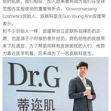
丽的肌肤。我们相信，加入欧莱雅将成为我们在全球
范围内实现使命的重要转折点。”Gowoonsesang
Cosmetics创始人、皮肤科医生Gun Young Ahn安建荣
表示。
和不少创始人一样，安建荣创立皮肤科品牌的的志
愿，也是源于小时候的意外经历。烧伤给他的皮肤带
来了后遗症，为了帮助同样有皮肤困扰的人们，他努
力靠近医学院看，后来成为了一名皮肤科医生。