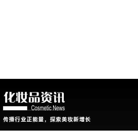
传播行业正能量，探索美妆新增长
关于我们