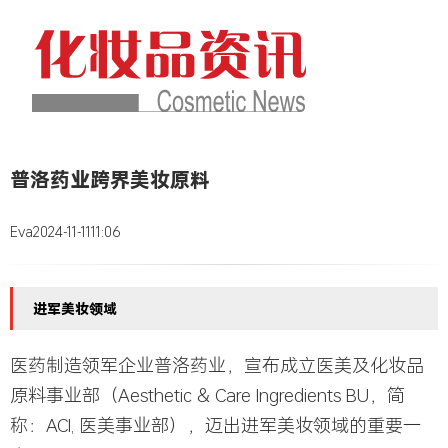
普洛药业跨界美妆原料
Eva
2024-11-11
11:06
进军美妆领域
医药制造领军企业普洛药业，宣布成立医美及化妆品
原料事业部
（Aesthetic & Care Ingredients BU，简
称：ACI, 医美事业部），迈出进军美妆领域的重要一