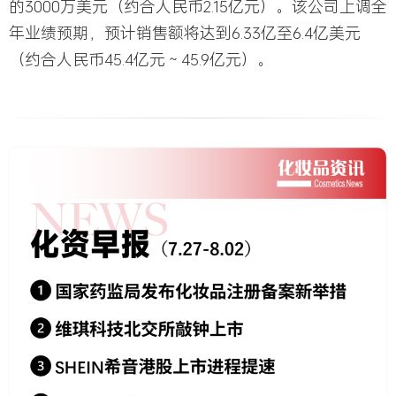
的3000万美元（约合人民币2.15亿元）。该公司上调全
年业绩预期，预计销售额将达到6.33亿至6.4亿美元
（约合人民币45.4亿元～45.9亿元）。