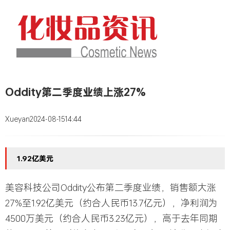
Oddity第二季度业绩上涨27%
Xueyan
2024-08-15
14:44
1.92亿美元
美容科技公司Oddity公布第二季度业绩，销售额大涨
27%至1.92亿美元（约合人民币13.7亿元），净利润为
4500万美元（约合人民币3.23亿元），高于去年同期