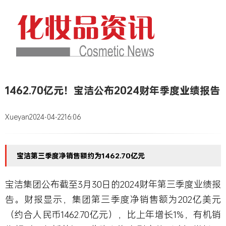
1462.70亿元！宝洁公布2024财年季度业绩报告
Xueyan
2024-04-22
16:06
宝洁第三季度净销售额约为1462.70亿元
宝洁集团公布截至3月30日的2024财年第三季度业绩报
告。财报显示，集团第三季度净销售额为202亿美元
（约合人民币1462.70亿元），比上年增长1%，有机销