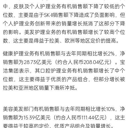
中，皮肤及个人护理业务有机销售额下降了较低的个
位数，主要是由于SK-II销售额下降造成了负面影响，但
个人护理业务创新带来的销量增长抵消了这部分下降
的影响。美发护理业务的有机销售额增长了较高个位
数，这主要是得益于拉美、欧洲等地区定价的提高。
健康护理业务有机销售额与去年同期相比增长2%，净
销售额为28.73亿美元（约合人民币208.04亿元）。宝
洁集团表示，其口腔护理业务有机销售额增长了中个
位数，这主要得益于优质的产品组合，但部分增长被
拉美和亚洲地区销量下滑所冲抵。
美容美发部门有机销售额与去年同期相比增长10%，净
销售额为15.39亿美元（约合人民币111.44亿元），这主
要得益于较高的定价、优质产品组合及销量增长。