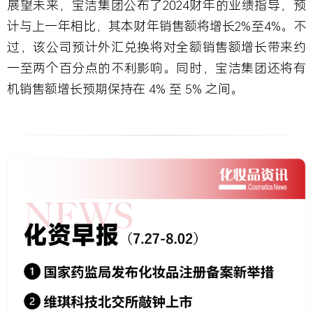
展望未来，宝洁集团公布了2024财年的业绩指导，预
计与上一年相比，其本财年销售额将增长2%至4%。不
过，该公司预计外汇兑换将对全额销售额增长带来约
一至两个百分点的不利影响。同时，宝洁集团还将有
机销售额增长预期保持在 4% 至 5% 之间。