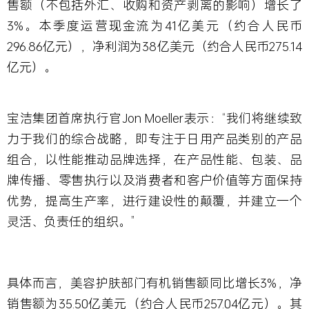
售额（不包括外汇、收购和资产剥离的影响）增长了
3%。本季度运营现金流为41亿美元（约合人民币
296.86亿元），净利润为38亿美元（约合人民币275.14
亿元）。
宝洁集团首席执行官Jon Moeller表示：“我们将继续致
力于我们的综合战略，即专注于日用产品类别的产品
组合，以性能推动品牌选择，在产品性能、包装、品
牌传播、零售执行以及消费者和客户价值等方面保持
优势，提高生产率，进行建设性的颠覆，并建立一个
灵活、负责任的组织。”
具体而言，美容护肤部门有机销售额同比增长3%，净
销售额为35.50亿美元（约合人民币257.04亿元）。其