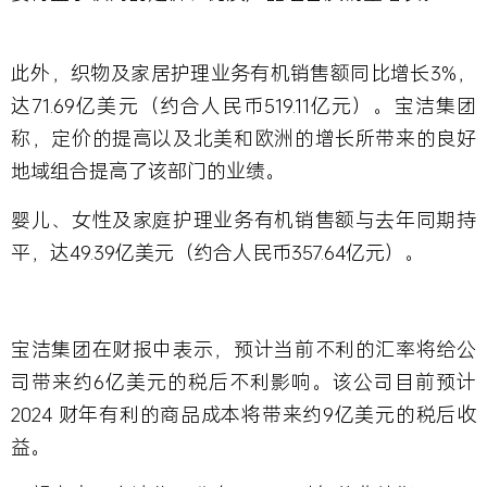
此外，织物及家居护理业务有机销售额同比增长3%，
达71.69亿美元（约合人民币519.11亿元）。宝洁集团
称，定价的提高以及北美和欧洲的增长所带来的良好
地域组合提高了该部门的业绩。
婴儿、女性及家庭护理业务有机销售额与去年同期持
平，达49.39亿美元（约合人民币357.64亿元）。
宝洁集团在财报中表示，预计当前不利的汇率将给公
司带来约6亿美元的税后不利影响。该公司目前预计
2024 财年有利的商品成本将带来约9亿美元的税后收
益。