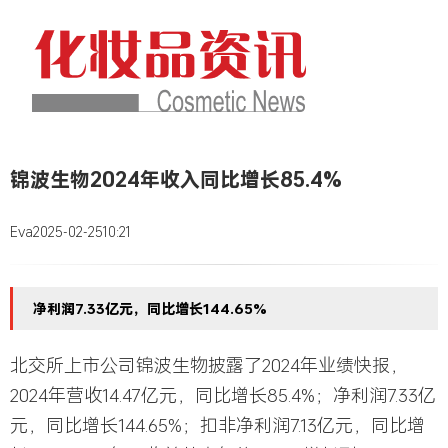
锦波生物2024年收入同比增长85.4%
Eva
2025-02-25
10:21
净利润7.33亿元，同比增长144.65%
北交所上市公司锦波生物披露了2024年业绩快报，
2024年营收14.47亿元，同比增长85.4%；净利润7.33亿
元，同比增长144.65%；
扣非净利润
7.13亿元，同比增