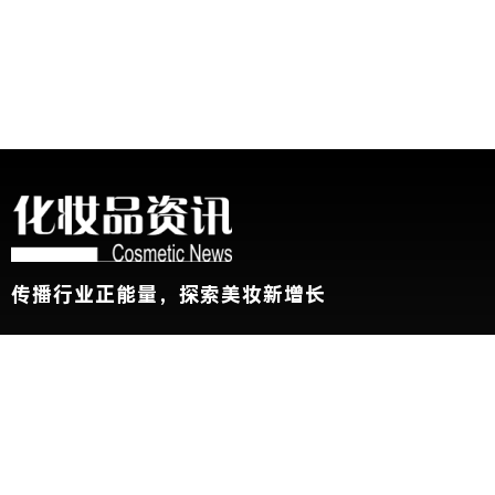
传播行业正能量，探索美妆新增长
关于我们
加入我们
联系我们