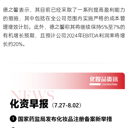
德之馨表示，其目前已经采取了一系列提高盈利能力
的措施，其中包括在全公司范围内实施严格的成本管
理增效计划。此外，德之馨称其将继续保持5%至7%的
有机增长预期，且预计公司2024年EBITDA利润率将增
长约20%。