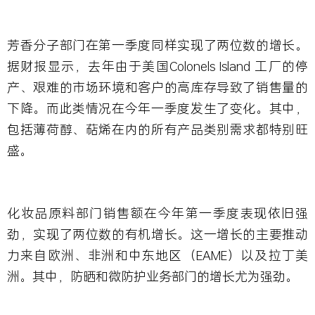
芳香分子部门在第一季度同样实现了两位数的增长。
据财报显示，去年由于美国Colonels Island 工厂的停
产、艰难的市场环境和客户的高库存导致了销售量的
下降。而此类情况在今年一季度发生了变化。其中，
包括薄荷醇、萜烯在内的所有产品类别需求都特别旺
盛。
化妆品原料部门销售额在今年第一季度表现依旧强
劲，实现了两位数的有机增长。这一增长的主要推动
力来自欧洲、非洲和中东地区（EAME）以及拉丁美
洲。其中，防晒和微防护业务部门的增长尤为强劲。