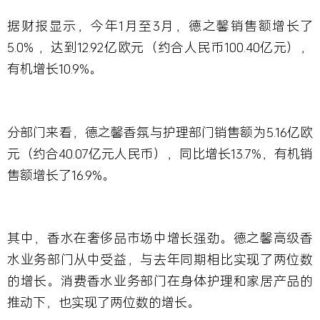
据财报显示，今年1月至3月，德之馨销售额增长了
5.0% ，达到12.92亿欧元（约合人民币100.40亿元），
有机增长10.9%。
分部门来看，德之馨香氛与护理部门销售额为5.16亿欧
元（约合40.07亿元人民币），同比增长13.7%，有机销
售额增长了16.9%。
其中，香水在奢侈品市场中增长强劲。德之馨高级香
水业务部门从中受益，与去年同期相比实现了两位数
的增长。消费香水业务部门在身体护理和家居产品的
推动下，也实现了两位数的增长。