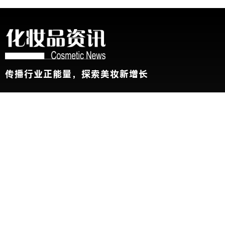
传播行业正能量，探索美妆新增长
关于我们
加入我们
联系我们
版权声明
友情链接：
CBE中国美容博览会
新华网