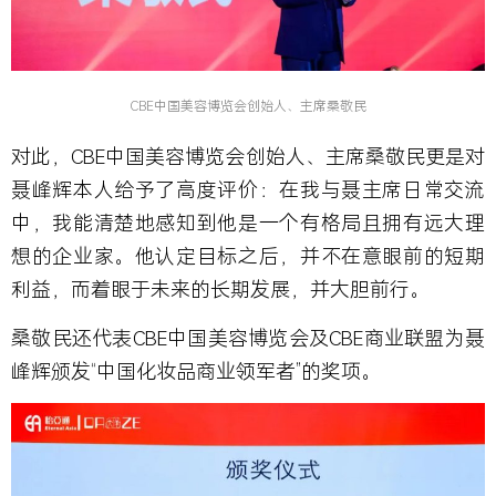
CBE中国美容博览会创始人、主席桑敬民
对此，CBE中国美容博览会创始人、主席桑敬民更是对
聂峰辉本人给予了高度评价：在我与聂主席日常交流
中，我能清楚地感知到他是一个有格局且拥有远大理
想的企业家。他认定目标之后，并不在意眼前的短期
利益，而着眼于未来的长期发展，并大胆前行。
桑敬民还代表CBE中国美容博览会及CBE商业联盟为聂
峰辉颁发“中国化妆品商业领军者”的奖项。