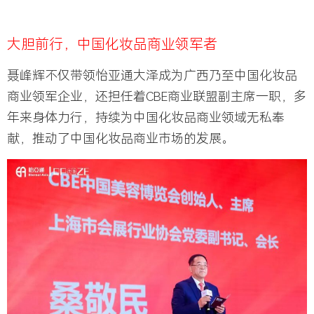
大胆前行，中国化妆品商业领军者
聂峰辉不仅带领怡亚通大泽成为广西乃至中国化妆品
商业领军企业，还担任着CBE商业联盟副主席一职，多
年来身体力行，持续为中国化妆品商业领域无私奉
献，推动了中国化妆品商业市场的发展。