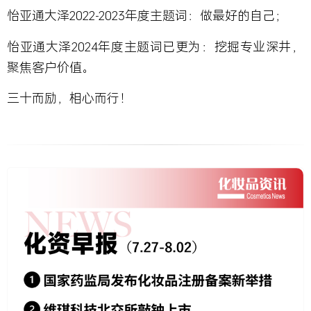
怡亚通大泽2022-2023年度主题词：做最好的自己；
怡亚通大泽2024年度主题词已更为：挖掘专业深井，
聚焦客户价值。
三十而励，相心而行！