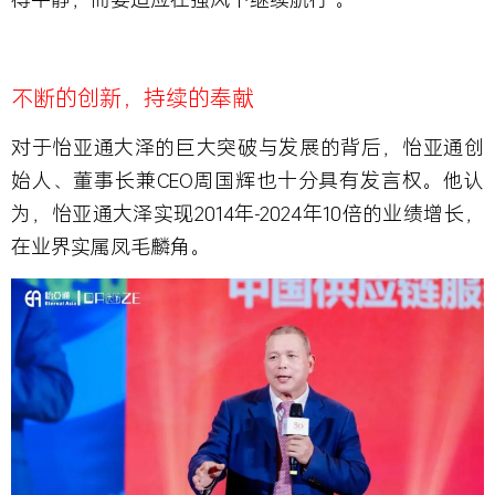
不断的创新，持续的奉献
对于怡亚通大泽的巨大突破与发展的背后，怡亚通创
始人、董事长兼CEO周国辉也十分具有发言权。他认
为，怡亚通大泽实现2014年-2024年10倍的业绩增长，
在业界实属凤毛麟角。