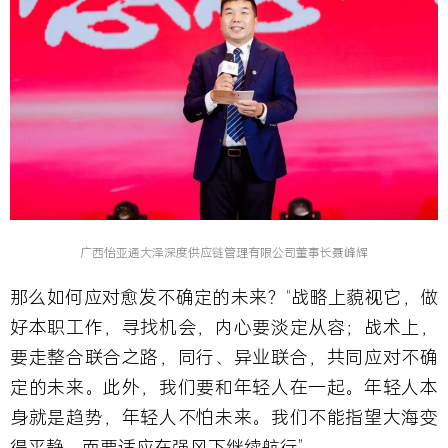
广西怡亚通大泽深度供应链管理有限公司董事长聂峰辉
那么如何应对愈发不确定的未来？“战略上藐视它，做
好本职工作，寻找机会，内心要淡定从容；战术上，
要走整合联合之路，同行、异业联合，共同应对不确
定的未来。此外，我们要和年轻人在一起。年轻人本
身就是趋势，年轻人不怕未来。我们不能指望大海变
得平静，而要适应在强风下继续航行”。