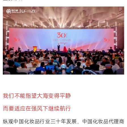
我们不能指望大海变得平静
而要适应在强风下继续航行
纵观中国化妆品行业三十年发展，中国化妆品代理商