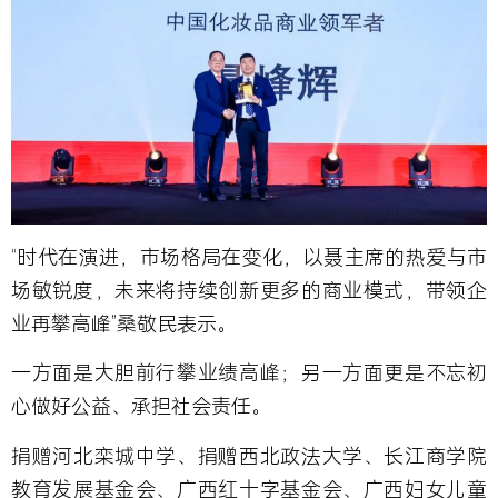
“时代在演进，市场格局在变化，以聂主席的热爱与市
场敏锐度，未来将持续创新更多的商业模式，带领企
业再攀高峰”桑敬民表示。
一方面是大胆前行攀业绩高峰；另一方面更是不忘初
心做好公益、承担社会责任。
捐赠河北栾城中学、捐赠西北政法大学、长江商学院
教育发展基金会、广西红十字基金会、广西妇女儿童