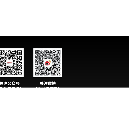
关注公众号
关注微博
化妆品资讯】
【化妆品资讯】