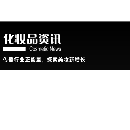
传播行业正能量，探索美妆新增长
关于我们
加入我们
联系我们
版权声明