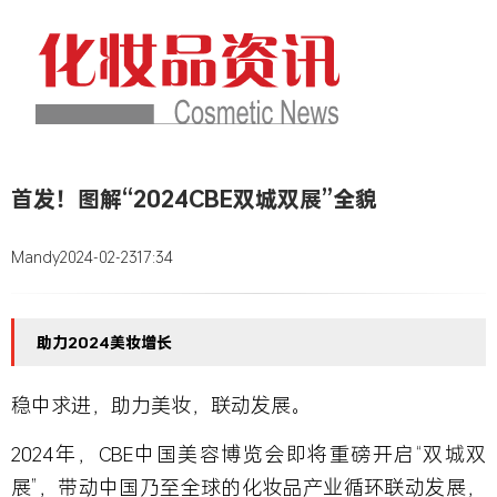
首发！图解“2024CBE双城双展”全貌
Mandy
2024-02-23
17:34
助力2024美妆增长
稳中求进，助力美妆，联动发展。
2024年，CBE中国美容博览会即将重磅开启“双城双
展”，带动中国乃至全球的化妆品产业循环联动发展，