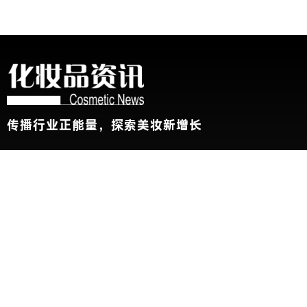
传播行业正能量，探索美妆新增长
关于我们
加入我们
联系我们
版权声明