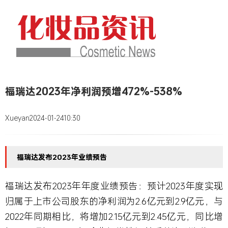
福瑞达2023年净利润预增472%-538%
Xueyan
2024-01-24
10:30
福瑞达发布2023年业绩预告
福瑞达发布2023年年度业绩预告：预计2023年度实现
归属于上市公司股东的净利润为2.6亿元到2.9亿元，与
2022年同期相比，将增加2.15亿元到2.45亿元，同比增