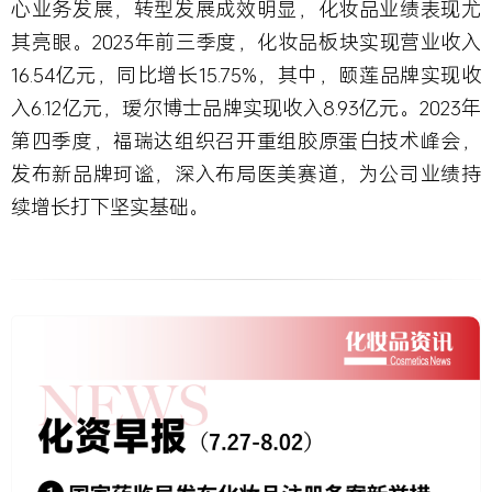
心业务发展，转型发展成效明显，化妆品业绩表现尤
其亮眼。2023年前三季度，化妆品板块实现营业收入
16.54亿元，同比增长15.75%，其中，颐莲品牌实现收
入6.12亿元，瑷尔博士品牌实现收入8.93亿元。2023年
第四季度，福瑞达组织召开重组胶原蛋白技术峰会，
发布新品牌珂谧，深入布局医美赛道，为公司业绩持
续增长打下坚实基础。