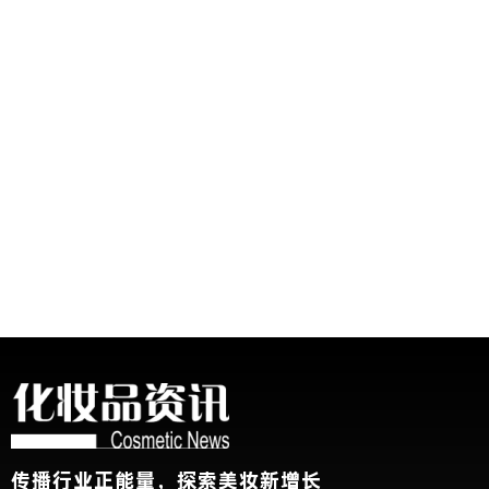
传播行业正能量，探索美妆新增长