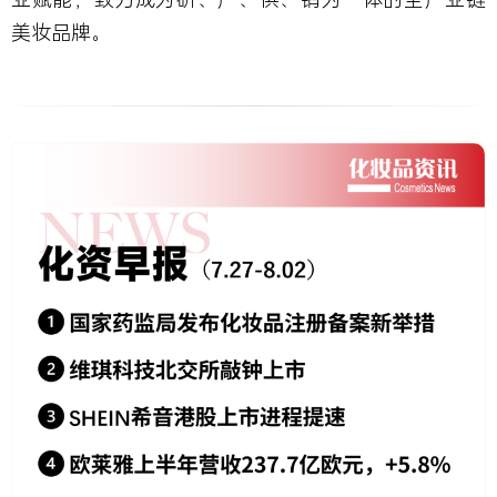
美妆品牌。