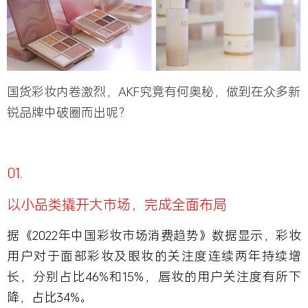
国货彩妆内卷激烈，AKF究竟有何奥秘，做到在众多新
锐品牌中破圈而出呢？
01.
以小品类撬开大市场，
完成全面布局
据《2022年中国彩妆市场消费趋势》数据显示，彩妆
用户对于面部彩妆及眼妆的关注度连续两年持续增
长，分别占比46%和15%，唇妆的用户关注度有所下
降，占比34%。