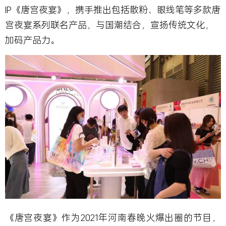
IP《唐宫夜宴》，携手推出包括散粉、眼线笔等多款唐
宫夜宴系列联名产品，与国潮结合，宣扬传统文化，
加码产品力。
《唐宫夜宴》作为2021年河南春晚火爆出圈的节目，