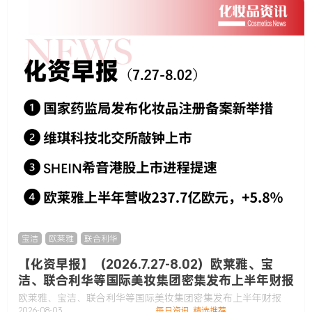
宝洁
,
欧莱雅
,
联合利华
【化资早报】（2026.7.27-8.02）欧莱雅、宝
洁、联合利华等国际美妆集团密集发布上半年财报
欧莱雅、宝洁、联合利华等国际美妆集团密集发布上半年财报
2026-08-03
每日资讯
,
精选推荐