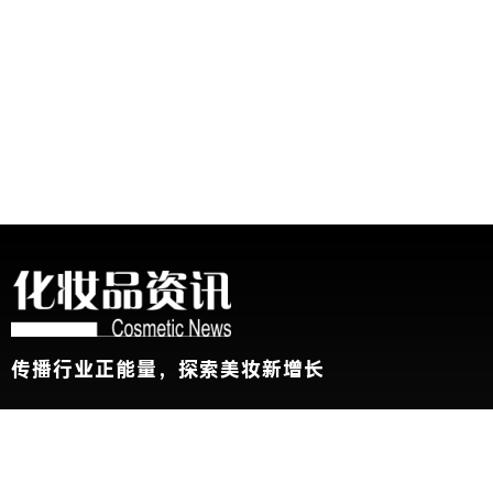
传播行业正能量，探索美妆新增长
关于我们
加入我们