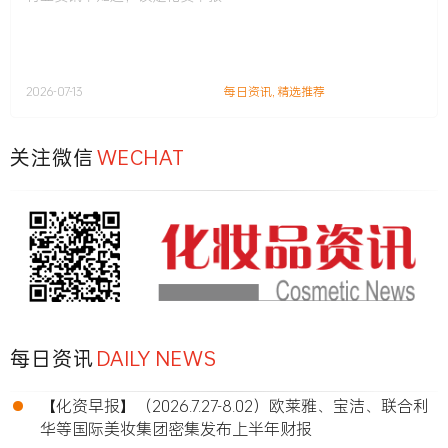
2026-07-13
每日资讯
,
精选推荐
关注微信
WECHAT
每日资讯
DAILY NEWS
•
【化资早报】（2026.7.27-8.02）欧莱雅、宝洁、联合利
华等国际美妆集团密集发布上半年财报