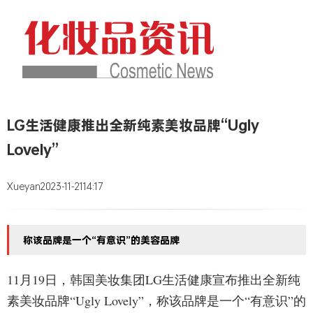
LG生活健康推出全新纯素美妆品牌“Ugly
Lovely”
Xueyan
2023-11-21
14:17
称该品牌是一个“有意识”的美容品牌
11月19日，韩国美妆集团LG生活健康宣布推出全新纯
素美妆品牌“Ugly Lovely”，称该品牌是一个“有意识”的