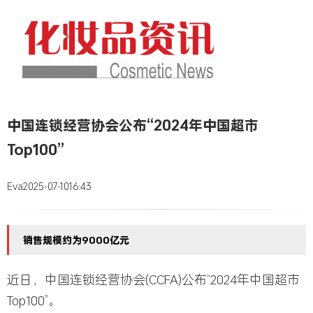
中国连锁经营协会公布“2024年中国超市
Top100”
Eva
2025-07-10
16:43
销售规模约为9000亿元
近日，中国连锁经营协会(CCFA)公布“2024年中国超市
Top100”。