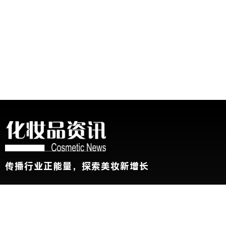
传播行业正能量，探索美妆新增长
关于我们
加入我们