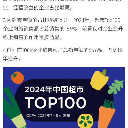
业，经营改善的企业占比最高。
3.网络零售额的占比继续提升。2024年，超市Top100
企业网络销售额占总销售的16.9%，前置仓对企业提升
线上销售的作用逐步凸显。
4.位列前10的企业销售额占总销售额的66.6%，占比逐
年提升。