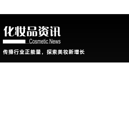
传播行业正能量，探索美妆新增长
关于我们
加入我们
联系我们
版权声明