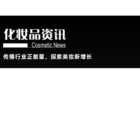
传播行业正能量，探索美妆新增长
关于我们
加入我们
联系我们
版权声明