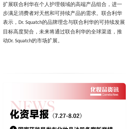
扩展联合利华在个人护理领域的高端产品组合，进一
步满足消费者对天然和可持续产品的需求。联合利华
表示，
的品牌理念与联合利华的可持续发展
Dr. Squatch
目标高度契合，未来将通过联合利华的全球渠道，推
动
的市场扩展。
Dr. Squatch