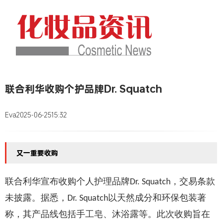
联合利华收购个护品牌Dr. Squatch
Eva
2025-06-25
15:32
又一重要收购
联合利华宣布收购个人护理品牌
，交易条款
Dr. Squatch
未披露。据悉，
以天然成分和环保包装著
Dr. Squatch
称，其产品线包括手工皂、沐浴露等。此次收购旨在