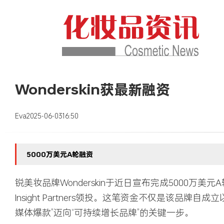
Wonderskin获最新融资
Eva
2025-06-03
16:50
5000万美元A轮融资
锐美妆品牌Wonderskin于近日宣布完成5000万
Insight Partners领投。
这笔资金不仅是该品牌自成立
媒体爆款”迈向“可持续增长品牌”的关键一步。