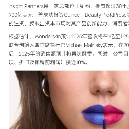
Insight Partners
是一家总部位于纽约、拥有超过30
900亿美元，曾成功投资Quince、Beauty Pie和Pro
的注资，反映出资本市场对其产品创新能力、消费者
根据估计，Wonderskin预计2025年营收将在1亿至1.
联合创始人兼首席执行官Michael Malinsky表示，在
后，2025年的销售额预计将再次翻番。同时，公司目
项、折旧及摊销前利润）接近10%。