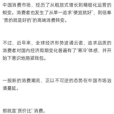
中国消费市场，经历了从粗放式增长到精细化运营的
蜕变。消费者也发生了从单一追求“便宜就好”，到信奉
“贵的就是好的”的高端消费转变。
不过，近年来，全球经济形势波谲云诡，追求品质的
消费者对国内经济周期变化普遍有了“寒冷”体感，并开
始下意识地捂紧钱包。
一股新的消费潮流，正以不可逆的态势在中国市场汹
涌蔓延。
那就是“质价比” 消费。