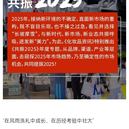
“
在风雨洗礼中成长、在历经考验中壮大”