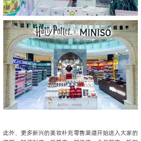
此外，更多新兴的美妆补充零售渠道开始进入大家的