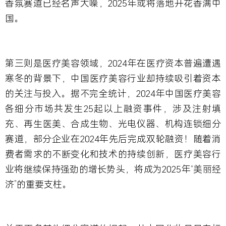
香氛赛道已经名声大噪，2025年或将落地开花香满中
国。
第三则是医疗美容领域
，2024年在医疗资本普遍遭遇
寒冬的背景下，中国医疗美容行业却持续吸引着资本
的关注与投入。据不完全统计，2024年中国医疗美容
各细分市场共发生25起以上融资事件，涉及注射填
充、再生医美、合成生物、光电仪器、机构连锁细分
赛道，部分企业在2024年先后完成双轮融资！随着消
费者需求的不断变化和技术的持续创新，医疗美容行
业将继续保持强劲的增长势头，将成为2025年“美丽经
济”的重要支柱。