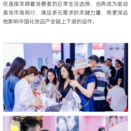
仅直接关联着消费者的日常生活选择，也将成为驱动
美妆市场前行、满足多元需求的关键力量，将更深远
地影响中国化妆品产业链上下游的运作。