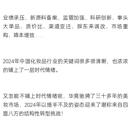
业绩承压、新原料备案、监管加强、科研创新、拳头
大单品、质价比、渠道变迁、胖东来调改、市场重
构、降本增效……
2024年中国化妆品行业的关键词很多很清晰，也浓浓
的铺上了一层时代情绪。
又怎能不铺上时代情绪呢，毕竟驰骋了三十多年的美
妆市场，2024年以措手不及的姿态迎来了堪称来自四
面八方的结构性转型挑战！