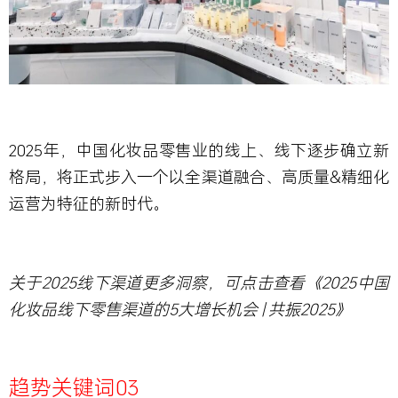
2025年，中国化妆品零售业的线上、线下逐步确立新
格局，将正式步入一个以全渠道融合、高质量&精细化
运营为特征的新时代。
关于2025
线下渠道更多洞察，可点击查看
《2025
中国
化妆品线下零售渠道的5
大增长机会 |
共振2025
》
趋势关键词03