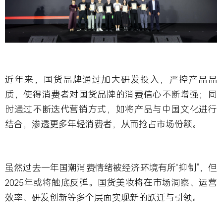
近年来，国货品牌通过加大研发投入，严控产品品
质，使得消费者对国货品牌的消费信心不断增强；同
时通过不断迭代营销方式，如将产品与中国文化进行
结合，渗透更多年轻消费者，从而抢占市场份额。
虽然过去一年国潮消费情绪被经济环境有所“抑制”，但
2025年或将触底反弹。国货美妆将在市场洞察、运营
效率、研发创新等多个层面实现新的跃迁与引领。