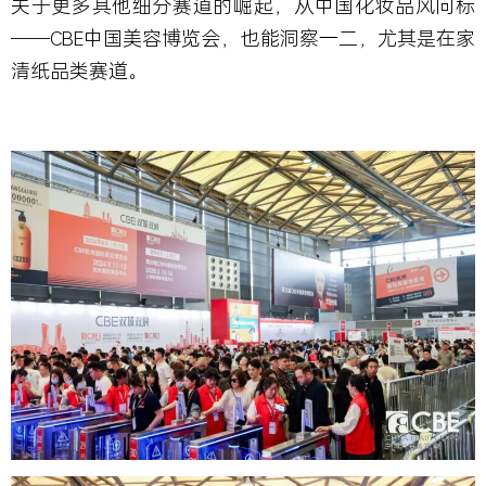
关于更多其他细分赛道的崛起，从中国化妆品风向标
——CBE中国美容博览会，也能洞察一二，尤其是在家
清纸品类赛道。