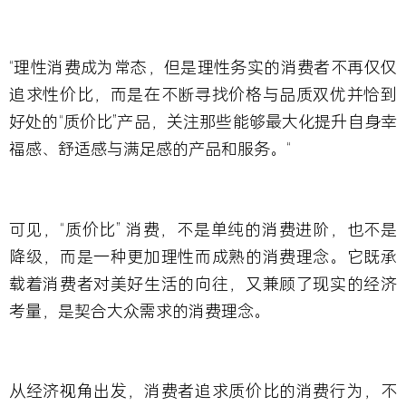
“理性消费成为常态，但是理性务实的消费者不再仅仅
追求性价比，而是在不断寻找价格与品质双优并恰到
好处的“质价比”产品，关注那些能够最大化提升自身幸
福感、舒适感与满足感的产品和服务。“
可见，“质价比” 消费，不是单纯的消费进阶，也不是
降级，而是一种更加理性而成熟的消费理念。
它既承
载着消费者对美好生活的向往，又兼顾了现实的经济
考量，是契合大众需求的消费理念。
从经济视角出发，消费者追求质价比的消费行为，不