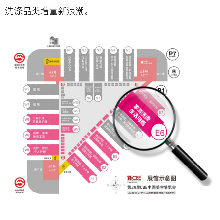
洗涤品类增量新浪潮。