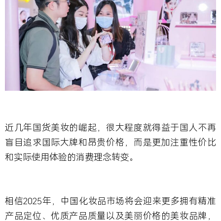
近几年国货美妆的崛起，很大程度就得益于国人不再
盲目追求国际大牌和昂贵价格，而是更加注重性价比
和实际使用体验的消费理念转变。
相信
2025
年，中国化妆品市场将会迎来更多拥有精准
产品定位、优质产品质量以及美丽价格的美妆品牌，