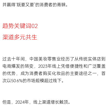
并赢得“
既要又要”
的消费者的青睐
。
趋势关键词02
渠道多元共生
过去十年间，中国美妆零售业经历了从传统实体店到
电商爆发的转变，2023年线上凭借便捷性和广泛覆盖
的优势，成为消费者购买化妆品的主要途径之一，首
次以50.6%的市场规模超过线下。
但是，2024年，线上渠道增长触顶。