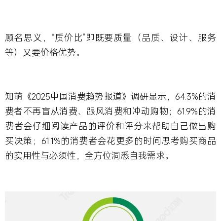
顾名思义，“质价比”即既要质量（品质、设计、服务
等）又要价格优势。
知萌《2025中国消费趋势报道》调研显示，64.3%的消
费者不再盲从消费、跟风消费和冲动购物；61.9%的消
费者会仔细阅读产品的评价和评分来帮助自己做出购
买决策；61.1%的消费者会花更多的时间思考购买商品
的实用性与必须性，全方位洞悉自我需求。