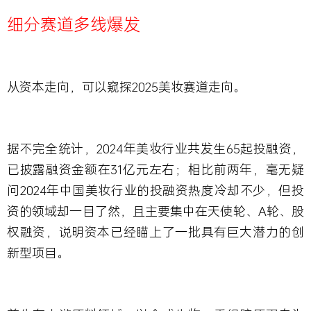
细分赛道多线爆发
从资本走向，可以窥探2025美妆赛道走向。
据不完全统计，2024年美妆行业共发生65起投融资，
已披露融资金额在31亿元左右；相比前两年，毫无疑
问2024年中国美妆行业的投融资热度冷却不少，但投
资的领域却一目了然，且主要集中在天使轮、A轮、股
权融资，说明资本已经瞄上了一批具有巨大潜力的创
新型项目。