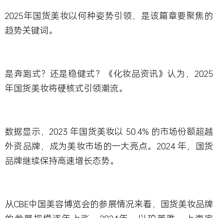
2025年国货美妆以何种姿势引领，是该篇章要聚焦的
趋势关键词。
是奔跑式？还是稳健式？《化妆品资讯》认为，2025
年国货美妆将硬核式引领潮流。
数据显示，2023 年国货美妆以 50.4% 的市场份额超越
外资品牌，成为美妆市场的一大亮点。2024 年，国货
品牌继续保持高速增长态势。
从CBE中国美容博览会的参展情况来看，国货美妆品牌