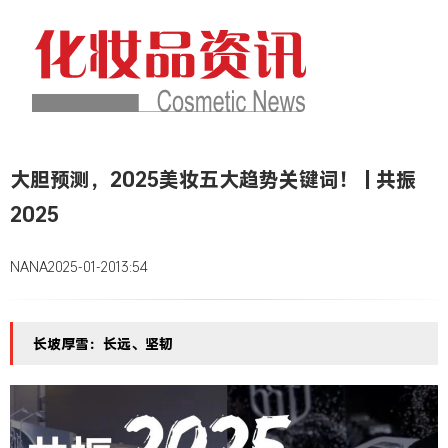
大胆预测，2025美妆五大趋势关键词！ | 共振
2025
NANA
2025-01-20
13:54
长坡厚雪：长远、坚韧