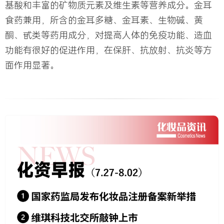
基酸和丰富的矿物质元素及维生素等营养成分。金耳
食药兼用，所含的金耳多糖、金耳素、生物碱、黄
酮、甙类等药用成分，对提高人体的免疫功能、造血
功能有很好的促进作用，在保肝、抗放射、抗炎等方
面作用显著。