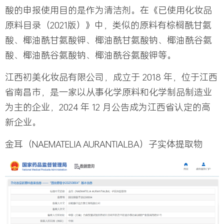
酸的申报使用目的是作为清洁剂。在《已使用化妆品
原料目录（2021版）》中，类似的原料有棕榈酰甘氨
酸、椰油酰甘氨酸钾、椰油酰甘氨酸钠、椰油酰谷氨
酸、椰油酰谷氨酸钠、椰油酰谷氨酸钾等。
江西初美化妆品有限公司，成立于 2018 年，位于江西
省南昌市，是一家以从事化学原料和化学制品制造业
为主的企业，2024 年 12 月公告成为江西省认定的高
新企业。
金耳（NAEMATELIA AURANTIALBA）子实体提取物