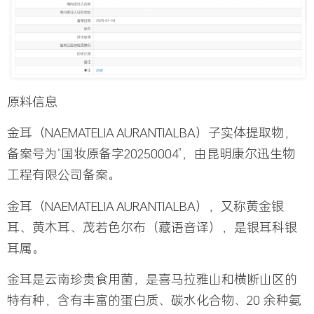
原料信息
金耳（NAEMATELIA AURANTIALBA）子实体提取物
，
备案号为“国妆原备字20250004”，由昆明康尔迅生物
工程有限公司备案。
金耳（NAEMATELIA AURANTIALBA），又称黄金银
耳、黄木耳、茂若色尔布（藏语音译），是银耳科银
耳属。
金耳是云南珍贵食用菌，是喜马拉雅山和横断山区的
特有种，含有丰富的蛋白质、碳水化合物、20 余种氨