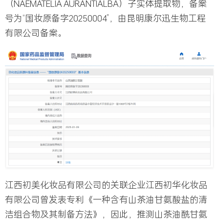
（NAEMATELIA AURANTIALBA）子实体提取物，备案
号为“国妆原备字20250004”，由昆明康尔迅生物工程
有限公司备案。
江西初美化妆品有限公司的关联企业江西初华化妆品
有限公司曾发表专利《一种含有山茶油甘氨酸盐的清
洁组合物及其制备方法》，因此，推测山茶油酰甘氨