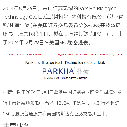
2024年8月26日，来自江苏无锡的
Park Ha Biological
Technology Co., Ltd.江苏朴荷生物科技有限公司
(以下简
称“
朴荷生物
”)在美国证券交易委员会(SEC)公开披露招
股书，股票代码
PHH
，拟在美国纳斯达克IPO上市。其
于2023年12月29日在美国SEC秘密递表。
朴荷生物
于2024年6月1日拿到中国证监会国际合作司境外发
行上市备案通知书(国合函〔2024〕1159号)，拟发行不超过
230万股股普通股并在美国纳斯达克证券交易所上市。
主要业务