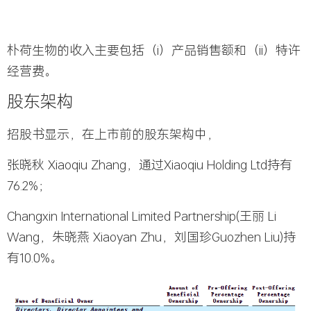
朴荷生物
的收入主要包括（i）产品销售额和（ii）特许
经营费。
股东架构
招股书显示，在上市前的股东架构中，
张晓秋
Xiaoqiu Zhang，通过Xiaoqiu Holding Ltd持有
76.2%；
Changxin International Limited Partnership
(王丽 Li
Wang，朱晓燕 Xiaoyan Zhu，刘国珍Guozhen Liu)持
有10.0%。