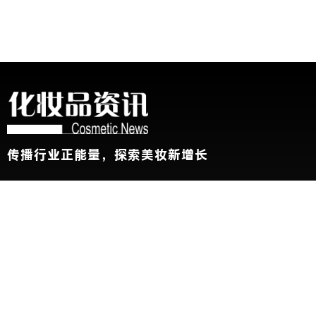
传播行业正能量，探索美妆新增长
关于我们
加入我们
联系我们
版权声明