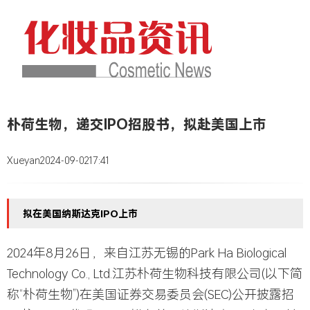
朴荷生物，递交IPO招股书，拟赴美国上市
Xueyan
2024-09-02
17:41
拟在美国纳斯达克IPO上市
2024年8月26日，来自江苏无锡的
Park Ha Biological
Technology Co., Ltd.江苏朴荷生物科技有限公司
(以下简
称“
朴荷生物
”)在美国证券交易委员会(SEC)公开披露招