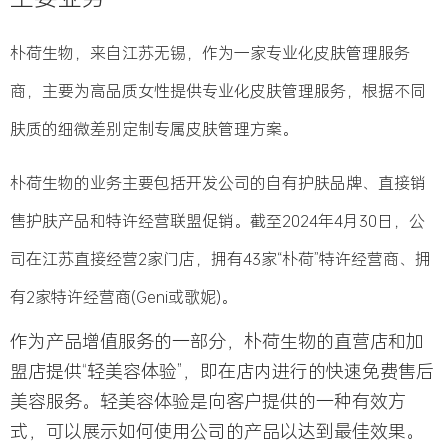
朴荷生物
，来自江苏无锡，作为一家专业化皮肤管理服务
商，主要为高品质女性提供专业化皮肤管理服务，根据不同
肤质的细微差别定制专属皮肤管理方案。
朴荷生物
的业务主要包括开发公司的自有护肤品牌、直接销
售护肤产品和特许经营联盟促销。截至2024年4月30日，公
司在江苏直接经营2家门店，拥有43家“朴荷”特许经营商、拥
有2家特许经营商(Geni或歌妮)。
作为产品增值服务的一部分，
朴荷生物
的直营店和加
盟店提供“轻美容体验”，即在店内进行的快速免费售后
美容服务。轻美容体验是向客户提供的一种有效方
式，可以展示如何使用公司的产品以达到最佳效果。