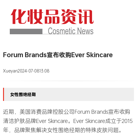
Forum Brands宣布收购Ever Skincare
Xueyan
2024-07-08
13:08
女性围绝经期
近期，美国消费品牌控股公司Forum Brands宣布收购
清洁护肤品牌Ever Skincare。Ever Skincare成立于2015
年，品牌聚焦解决女性围绝经期的特殊皮肤问题。