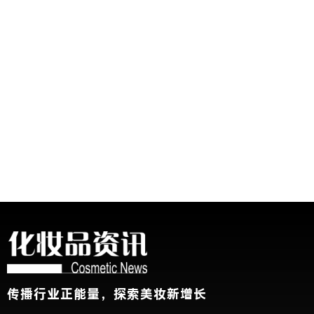
传播行业正能量，探索美妆新增长