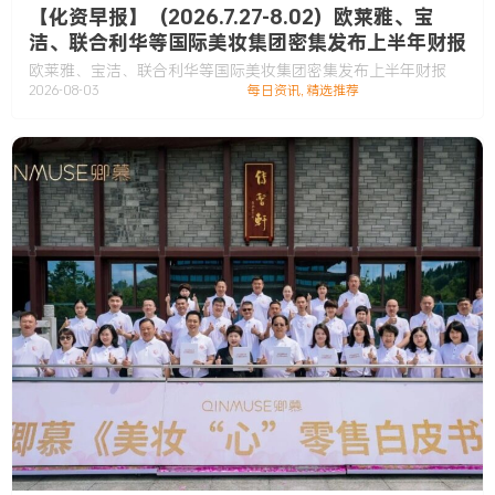
【化资早报】（2026.7.27-8.02）欧莱雅、宝
洁、联合利华等国际美妆集团密集发布上半年财报
欧莱雅、宝洁、联合利华等国际美妆集团密集发布上半年财报
2026-08-03
每日资讯
,
精选推荐