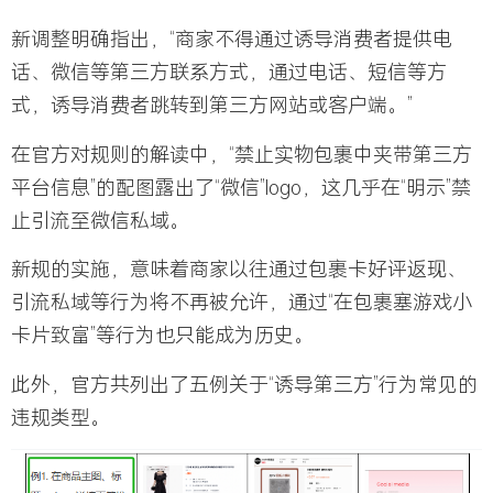
新调整明确指出，“商家不得通过诱导消费者提供电
话、微信等第三方联系方式，通过电话、短信等方
式，诱导消费者跳转到第
三
方网站或客户端。”
在官方对规则的解读中，“禁止实物包裹中夹带第三方
平台信息”的配图露出了“微信”logo，这几乎在“明示”禁
止引流至微信私域。
新规的实施，意味着商家以往通过包裹卡好评返现、
引流私域等行为将不再被允许，通过“在包裹塞游戏小
卡片致富”等行为也只能成为历史。
此外，官方共列出了五例关于“诱导第三方”行为常见的
违规类型。