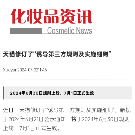
天猫修订了“诱导第三方规则及实施细则”
Xueyan
2024-07-02
11:45
2024年6月30日规则上线，7月1日正式生效
近日，天猫修订了“诱导第三方规则及实施细则”，新规
于2024年6月21日公示通知，将于2024年6月30日规则
上线，7月1日正式生效。