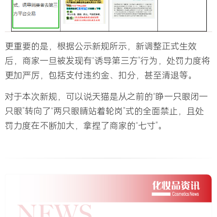
更重要的是，根据公示新规所示，新调整正式生效
后，商家一旦被发现有“诱导第三方”行为，处罚力度将
更加严厉，包括支付违约金、扣分，甚至清退等。
对于本次新规，可以说天猫是从之前的“睁一只眼闭一
只眼”转向了“两只眼睛站着轮岗”式的全面禁止，且处
罚力度在不断加大，拿捏了商家的“七寸”。