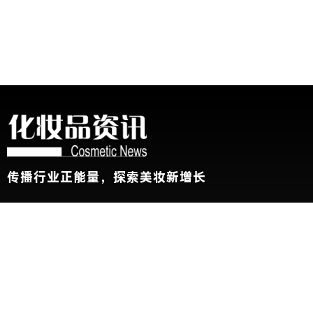
传播行业正能量，探索美妆新增长
关于我们
加入我们
联系我们