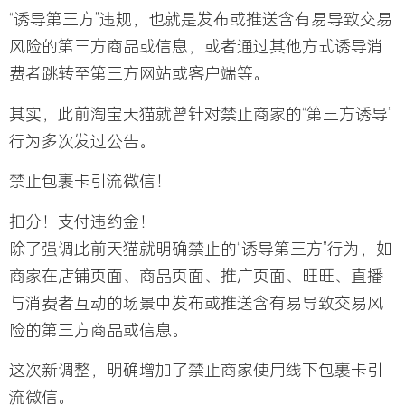
“诱导第三方”违规，也就是发布或推送含有易导致交易
风险的第三方商品或信息，或者通过其他方式诱导消
费者跳转至第三方网站或客户端等。
其实，此前淘宝天猫就曾针对禁止商家的“第三方诱导”
行为多次发过公告。
禁止包裹卡引流微信！
扣分！支付违约金！
除了强调此前天猫就明确禁止的“诱导第三方”行为，如
商家在店铺页面、商品页面、推广页面、旺旺、直播
与消费者互动的场景中发布或推送含有易导致交易风
险的第三方商品或信息。
这次新调整，明确增加了禁止商家使用线下包裹卡引
流微信。