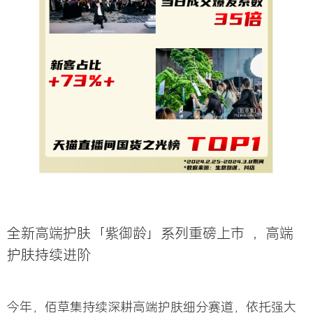
全新高端护肤「紫御龄」系列重磅上市 ，
高端
护肤持续进阶
今年，佰草集持续深耕高端护肤细分赛道，依托强大