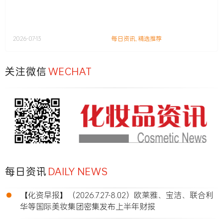
2026-07-13
每日资讯
,
精选推荐
关注微信
WECHAT
每日资讯
DAILY NEWS
•
【化资早报】（2026.7.27-8.02）欧莱雅、宝洁、联合利
华等国际美妆集团密集发布上半年财报