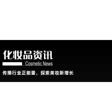
传播行业正能量，探索美妆新增长
关于我们
加入我们
联系我们