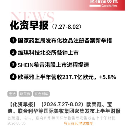
宝洁
,
欧莱雅
,
联合利华
【化资早报】（2026.7.27-8.02）欧莱雅、宝
洁、联合利华等国际美妆集团密集发布上半年财报
欧莱雅、宝洁、联合利华等国际美妆集团密集发布上半年财报
2026-08-03
每日资讯
,
精选推荐