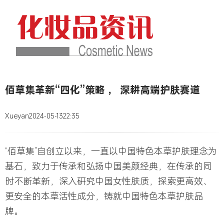
佰草集革新“四化”策略 ， 深耕高端护肤赛道
Xueyan
2024-05-13
22:35
“佰草集”自创立以来，一直以中国特色本草护肤理念为
基石，致力于传承和弘扬中国美颜经典，在传承的同
时不断革新，深入研究中国女性肤质，探索更高效、
更安全的本草活性成分，铸就中国特色本草护肤品
牌。