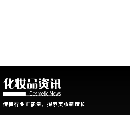
传播行业正能量，探索美妆新增长
关于我们