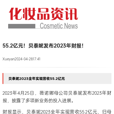
55.2亿元！贝泰妮发布2023年财报！
Xueyan
2024-04-28
17:41
贝泰妮2023全年实现营收55.2亿元
2023年4月25日，薇诺娜母公司贝泰妮发布2023年财
报，披露了多项新业务的投入进展。
财报显示，贝泰妮2023全年实现营收55.2亿元，归母