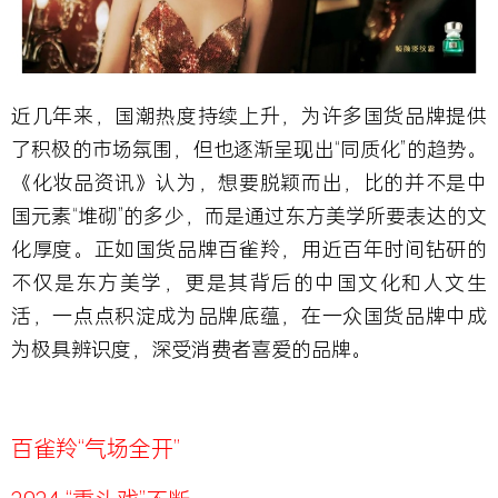
近几年来，国潮热度持续上升，为许多国货品牌提供
了积极的市场氛围，但也逐渐呈现出“同质化”的趋势。
《化妆品资讯》认为，想要脱颖而出，比的并不是中
国元素“堆砌”的多少，而是通过东方美学所要表达的文
化厚度。正如国货品牌百雀羚，用近百年时间钻研的
不仅是东方美学，更是其背后的中国文化和人文生
活，一点点积淀成为品牌底蕴，在一众国货品牌中成
为极具辨识度，深受消费者喜爱的品牌。
百雀羚“气场全开”