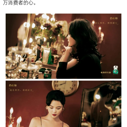
万消费者的心。