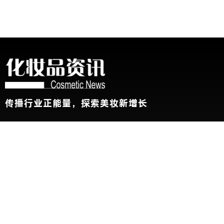
传播行业正能量，探索美妆新增长
关于我们
加入我们
联系我们
版权声明