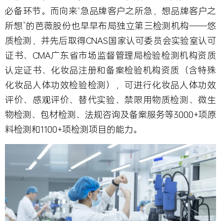
必备环节。而向来“急品牌客户之所急，想品牌客户之
所想”的芭薇股份也早早布局独立第三检测机构——悠
质检测，并先后取得CNAS国家认可委员会实验室认可
证书、CMA广东省市场监督管理局检验检测机构资质
认定证书、化妆品注册和备案检验机构资质（含特殊
化妆品人体功效检验检测），可进行化妆品人体功效
评价、感观评价、替代实验、禁限用物质检测、微生
物检测、包材检测、法规咨询及备案服务等3000+项原
料检测和1100+项检测项目的能力。