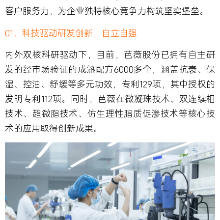
客户服务力，为企业独特核心竞争力构筑坚实堡垒。
01、科技驱动研发创新，自立自强
内外双核科研驱动下，目前，芭薇股份已拥有自主研
发的经市场验证的成熟配方6000多个，涵盖抗衰、保
湿、控油、舒缓等多元功效，专利129项，其中授权的
发明专利112项。同时，芭薇在微凝珠技术、双连续相
技术、超微脂技术、仿生理性脂质促渗技术等核心技
术的应用取得创新成果。