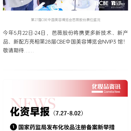
第27届CBE中国美容博览会芭薇股份展位盛况
今年5月22日-24日，芭薇股份将携更多新技术、新产
品、新配方亮相第28届CBE中国美容博览会NVIP3 馆！
敬请期待……