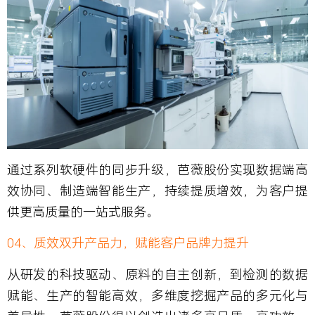
通过系列软硬件的同步升级，芭薇股份实现数据端高
效协同、制造端智能生产，持续提质增效，为客户提
供更高质量的一站式服务。
04、质效双升产品力，赋能客户品牌力提升
从研发的科技驱动、原料的自主创新，到检测的数据
赋能、生产的智能高效，多维度挖掘产品的多元化与