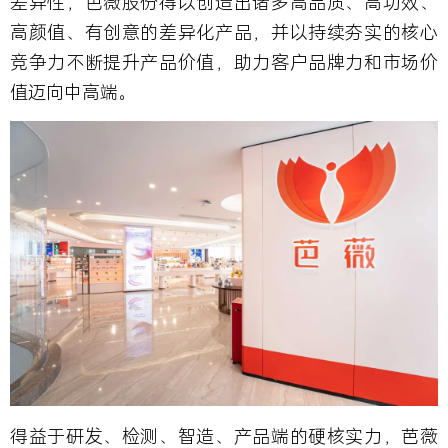
差异性，芭薇股份得以创造出诸多高品质、高功效、
高颜值、有创意的差异化产品，并以持续夯实的核心
竞争力不断提升产品价值，助力客户品牌力和市场价
值迈向中高端。
得益于研发、检测、智造、产品端的硬核实力，芭薇