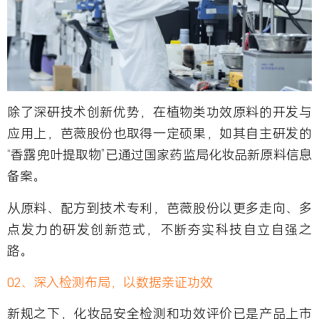
除了深研技术创新优势，在植物类功效原料的开发与
应用上，芭薇股份也取得一定硕果，如其自主研发的
“香露兜叶提取物”已通过国家药监局化妆品新原料信息
备案。
从原料、配方到技术专利，芭薇股份以更多走向、多
点发力的研发创新范式，不断夯实科技自立自强之
路。
02、深入检测布局，以数据亲证功效
新规之下，化妆品安全检测和功效评价已是产品上市