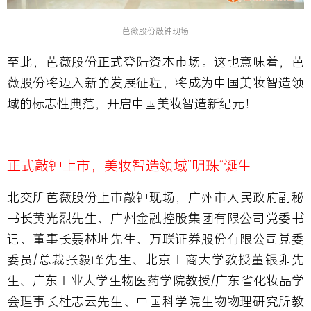
芭薇股份敲钟现场
至此，芭薇股份正式登陆资本市场。这也意味着，芭
薇股份将迈入新的发展征程，将成为中国美妆智造领
域的标志性典范，开启中国美妆智造新纪元！
正式敲钟上市，美妆智造领域”明珠“诞生
北交所芭薇股份上市敲钟现场，广州市人民政府副秘
书长黄光烈先生、广州金融控股集团有限公司党委书
记、董事长聂林坤先生、万联证券股份有限公司党委
委员/总裁张毅峰先生、北京工商大学教授董银卯先
生、广东工业大学生物医药学院教授/广东省化妆品学
会理事长杜志云先生、中国科学院生物物理研究所教