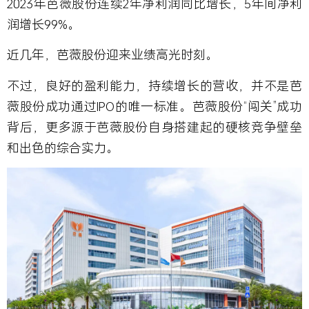
2023年芭薇股份连续2年净利润同比增长，5年间净利
润增长99%。
近几年，芭薇股份迎来业绩高光时刻。
不过，良好的盈利能力，持续增长的营收，并不是芭
薇股份成功通过IPO的唯一标准。芭薇股份“闯关”成功
背后，更多源于芭薇股份自身搭建起的硬核竞争壁垒
和出色的综合实力。