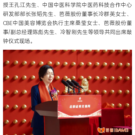
授王孔江先生、中国中医科学院中医药科技合作中心
研发部部长张韬先生、芭薇股份董事长冷群英女士、
CBE中国美容博览会执行主席桑莹女士、芭薇股份董
事/副总经理陈彪先生、冷智刚先生等领导共同出席敲
钟仪式现场。