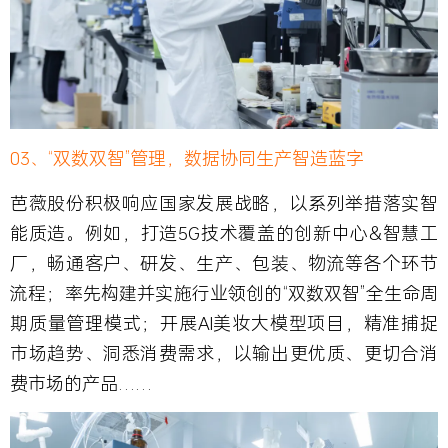
03、“双数双智”管理，数据协同生产智造蓝字
芭薇股份积极响应国家发展战略，以系列举措落实智
能质造。例如，打造5G技术覆盖的创新中心&智慧工
厂，畅通客户、研发、生产、包装、物流等各个环节
流程；率先构建并实施行业领创的“双数双智”全生命周
期质量管理模式；开展AI美妆大模型项目，精准捕捉
市场趋势、洞悉消费需求，以输出更优质、更切合消
费市场的产品……