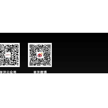
关注公众号
关注微博
化妆品资讯】
【化妆品资讯】