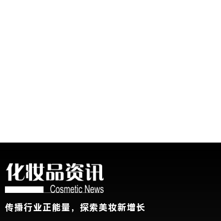
传播行业正能量，探索美妆新增长