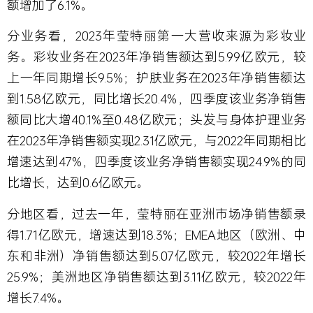
额增加了6.1%。
分业务看，2023年莹特丽第一大营收来源为彩妆业
务。彩妆业务在2023年净销售额达到5.99亿欧元，较
上一年同期增长9.5%；护肤业务在2023年净销售额达
到1.58亿欧元，同比增长20.4%，四季度该业务净销售
额同比大增40.1%至0.48亿欧元；头发与身体护理业务
在2023年净销售额实现2.31亿欧元，与2022年同期相比
增速达到47%，四季度该业务净销售额实现24.9%的同
比增长，达到0.6亿欧元。
分地区看，过去一年，莹特丽在亚洲市场净销售额录
得1.71亿欧元，增速达到18.3%；EMEA地区（欧洲、中
东和非洲）净销售额达到5.07亿欧元，较2022年增长
25.9%；美洲地区净销售额达到3.11亿欧元，较2022年
增长7.4%。