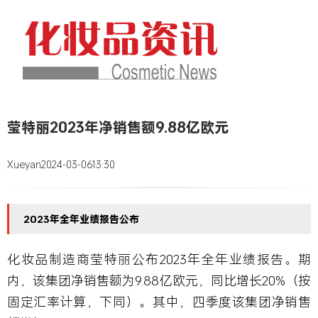
莹特丽2023年净销售额9.88亿欧元
Xueyan
2024-03-06
13:30
2023年全年业绩报告公布
化妆品制造商莹特丽公布2023年全年业绩报告。期
内，该集团净销售额为9.88亿欧元，同比增长20%（按
固定汇率计算，下同）。其中，四季度该集团净销售