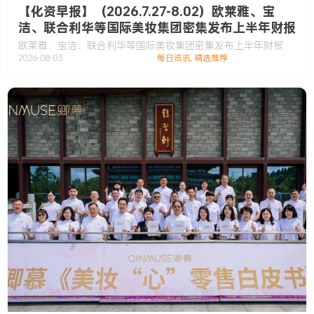
【化资早报】（2026.7.27-8.02）欧莱雅、宝
洁、联合利华等国际美妆集团密集发布上半年财报
欧莱雅、宝洁、联合利华等国际美妆集团密集发布上半年财报
2026-08-03
每日资讯
,
精选推荐