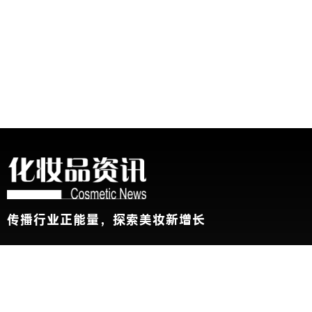
传播行业正能量，探索美妆新增长
关于我们
加入我们