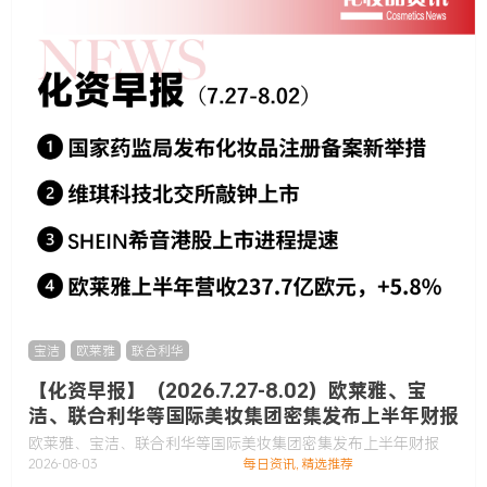
宝洁
,
欧莱雅
,
联合利华
【化资早报】（2026.7.27-8.02）欧莱雅、宝
洁、联合利华等国际美妆集团密集发布上半年财报
欧莱雅、宝洁、联合利华等国际美妆集团密集发布上半年财报
2026-08-03
每日资讯
,
精选推荐