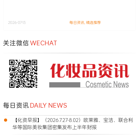
2026-07-13
每日资讯
,
精选推荐
关注微信
WECHAT
每日资讯
DAILY NEWS
•
【化资早报】（2026.7.27-8.02）欧莱雅、宝洁、联合利
华等国际美妆集团密集发布上半年财报