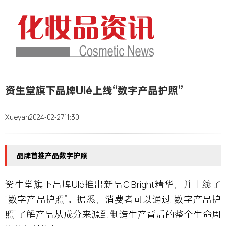
资生堂旗下品牌Ulé上线“数字产品护照”
Xueyan
2024-02-27
11:30
品牌首推产品数字护照
资生堂旗下品牌Ulé推出新品C-Bright精华，并上线了
“数字产品护照”。据悉，消费者可以通过“数字产品护
照”了解产品从成分来源到制造生产背后的整个生命周