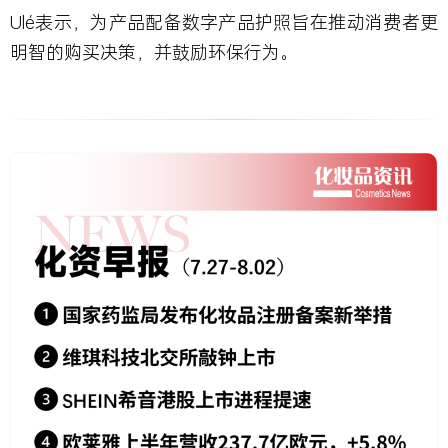
Ulé表示，为产品配备数字产品护照旨在推动消费者更
明智的购买决策，并鼓励环保行为。