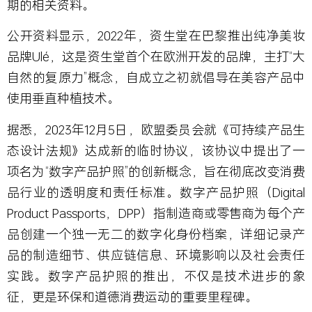
期的相关资料。
公开资料显示，2022年，资生堂在巴黎推出纯净美妆
品牌Ulé，这是资生堂首个在欧洲开发的品牌，主打“大
自然的复原力”概念，自成立之初就倡导在美容产品中
使用垂直种植技术。
据悉，2023年12月5日，欧盟委员会就《可持续产品生
态设计法规》达成新的临时协议，该协议中提出了一
项名为“数字产品护照”的创新概念，旨在彻底改变消费
品行业的透明度和责任标准。数字产品护照（Digital
Product Passports，DPP）指制造商或零售商为每个产
品创建一个独一无二的数字化身份档案，详细记录产
品的制造细节、供应链信息、环境影响以及社会责任
实践。数字产品护照的推出，不仅是技术进步的象
征，更是环保和道德消费运动的重要里程碑。