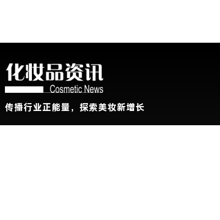
传播行业正能量，探索美妆新增长
关于我们
加入我们
联系我们
版权声明