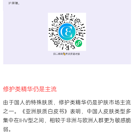
修护类精华仍是主流
由于国人的特殊肤质，修护类精华仍是护肤市场主流
之一。《亚洲肤质白皮书》表明，中国人皮肤类型多
集中在Ⅱ-Ⅳ型之间，相较于非洲与欧洲人群更为敏感脆
弱。