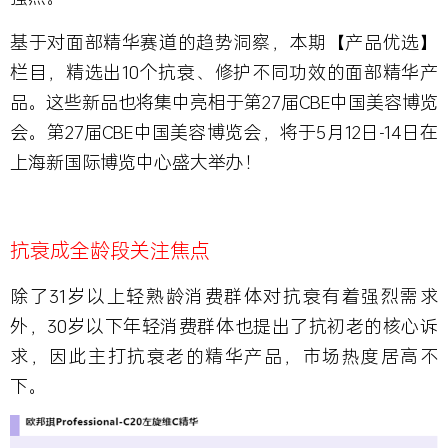
基于对面部精华赛道的趋势洞察，本期【产品优选】
栏目，精选出10个抗衰、修护不同功效的面部精华产
品。这些新品也将集中亮相于第27届CBE中国美容博览
会。第27届CBE中国美容博览会，将于5月12日-14日在
上海新国际博览中心盛大举办！
抗衰成全龄段关注焦点
除了31岁以上轻熟龄消费群体对抗衰有着强烈需求
外，30岁以下年轻消费群体也提出了抗初老的核心诉
求，因此主打抗衰老的精华产品，市场热度居高不
下。