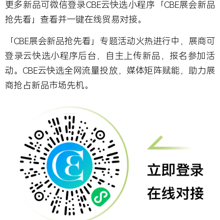
更多新品可微信登录CBE云快选小程序「CBE展会新品
抢先看」查看并一键在线贸易对接。
「CBE展会新品抢先看」专题活动火热进行中，展商可
登录云快选小程序后台，自主上传新品，报名参加活
动。CBE云快选全网流量投放，媒体矩阵赋能，助力展
商抢占新品市场先机。