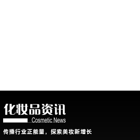
传播行业正能量，探索美妆新增长