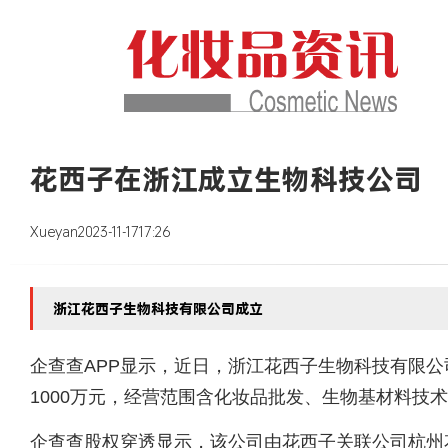
花西子在浙江成立生物科技公司
Xueyan
2023-11-17
17:26
浙江花西子生物科技有限公司成立
企查查APP显示，近日，浙江花西子生物科技有限
1000万元，经营范围含化妆品批发、生物基材料技
企查查股权穿透显示，该公司由花西子关联公司杭州