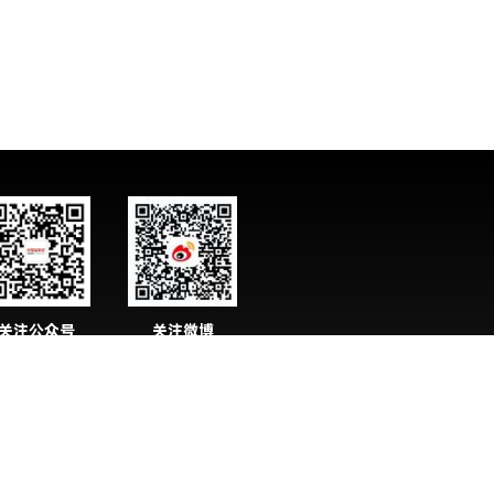
关注公众号
关注微博
化妆品资讯】
【化妆品资讯】