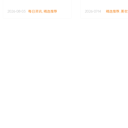
2026-08-03
每日资讯
,
精选推荐
2026-07-14
精选推荐
,
美妆