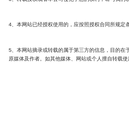
4、本网站已经授权使用的，应按照授权合同所规定
5、本网站摘录或转载的属于第三方的信息，目的在
原媒体及作者。如其他媒体、网站或个人擅自转载使