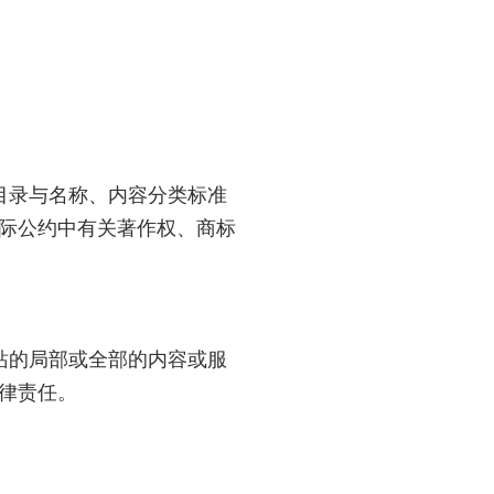
目录与名称、内容分类标准
际公约中有关著作权、商标
站的局部或全部的内容或服
律责任。