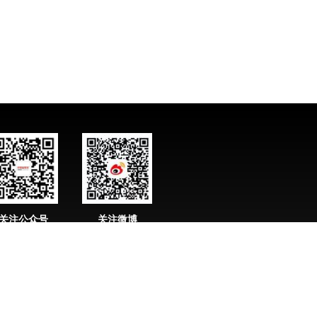
关注公众号
关注微博
化妆品资讯】
【化妆品资讯】