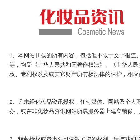
1、本网站刊载的所有内容，包括但不限于文字报道
等，均受《中华人民共和国著作权法》、《中华人民
权、专利权以及或其它财产所有权法律的保护，相应
2、凡未经化妆品资讯授权，任何媒体、网站及个人
务，或在非化妆品资讯网站所属服务器上建立镜像。
3、转载授权或者本公司侵犯了您的权利，请与我们联系，邮箱：