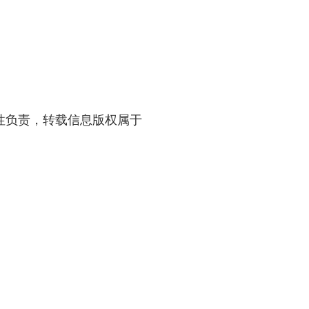
性负责，转载信息版权属于