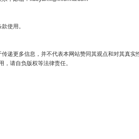
条款使用。
于传递更多信息，并不代表本网站赞同其观点和对其真实
用，请自负版权等法律责任。