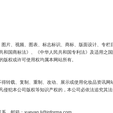
、图片、视频、图表、标志标识、商标、版面设计、专栏
共和国商标法》、《中华人民共和国专利法》及适用之国
的版权或许可使用权均属本网站所有。
不得转载、复制、重制、改动、展示或使用化妆品资讯网
凡侵犯本公司版权等知识产权的，本公司必依法追究其法
xueyan.li@informa.com