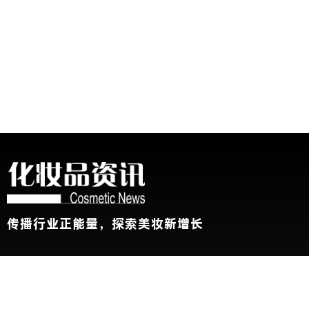
传播行业正能量，探索美妆新增长
关于我们
加入我们