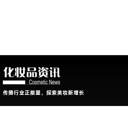
传播行业正能量，探索美妆新增长
关于我们
加入我们