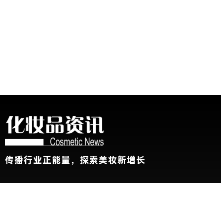
传播行业正能量，探索美妆新增长
关于我们
加入我们