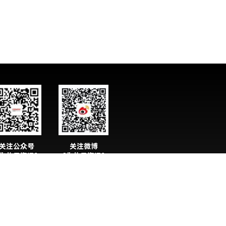
关注公众号
关注微博
化妆品资讯】
【化妆品资讯】