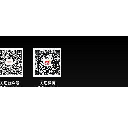
关注公众号
关注微博
化妆品资讯】
【化妆品资讯】