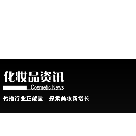
传播行业正能量，探索美妆新增长
关于我们
加入我们